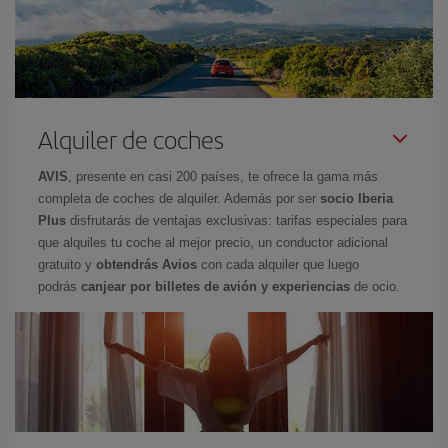
Alquiler de coches
AVIS
, presente en casi 200 países, te ofrece la gama más
completa de coches de alquiler. Además por ser
socio Iberia
Plus
disfrutarás de ventajas exclusivas: tarifas especiales para
que alquiles tu coche al mejor precio, un conductor adicional
gratuito y
obtendrás Avios
con cada alquiler que luego
podrás
canjear por billetes de avión y experiencias
de ocio.