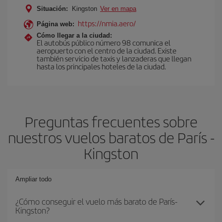
Situación:
Kingston
Ver en mapa
https://nmia.aero/
Página web:
Cómo llegar a la ciudad:
El autobús público número 98 comunica el
aeropuerto con el centro de la ciudad. Existe
también servicio de taxis y lanzaderas que llegan
hasta los principales hoteles de la ciudad.
Preguntas frecuentes sobre
nuestros vuelos baratos de París -
Kingston
Ampliar todo
¿Cómo conseguir el vuelo más barato de París-
Kingston?