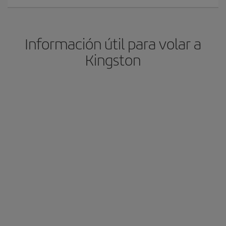
Información útil para volar a
Kingston