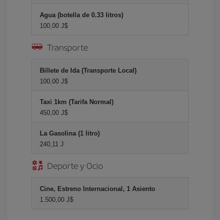
Agua (botella de 0.33 litros)
100,00 J$
Transporte
Billete de Ida (Transporte Local)
100,00 J$
Taxi 1km (Tarifa Normal)
450,00 J$
La Gasolina (1 litro)
240,11 J
Deporte y Ocio
Cine, Estreno Internacional, 1 Asiento
1.500,00 J$