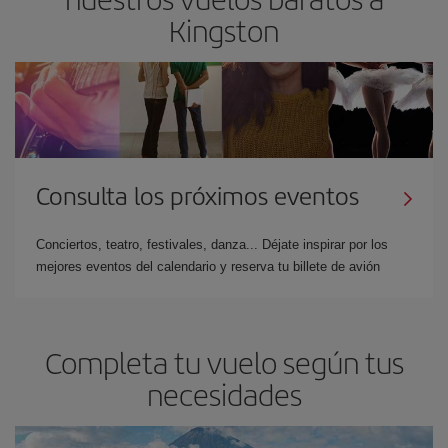
Kingston
Consulta los próximos eventos
Conciertos, teatro, festivales, danza... Déjate inspirar por los
mejores eventos del calendario y reserva tu billete de avión
Completa tu vuelo según tus
necesidades