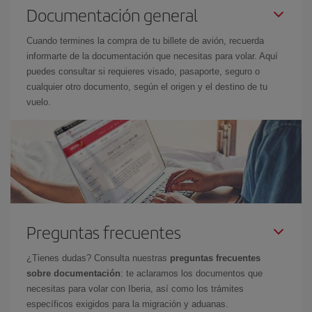
Documentación general
Cuando termines la compra de tu billete de avión, recuerda
informarte de la documentación que necesitas para volar. Aquí
puedes consultar si requieres visado, pasaporte, seguro o
cualquier otro documento, según el origen y el destino de tu
vuelo.
Preguntas frecuentes
¿Tienes dudas? Consulta nuestras
preguntas frecuentes
sobre documentación
: te aclaramos los documentos que
necesitas para volar con Iberia, así como los trámites
específicos exigidos para la migración y aduanas.