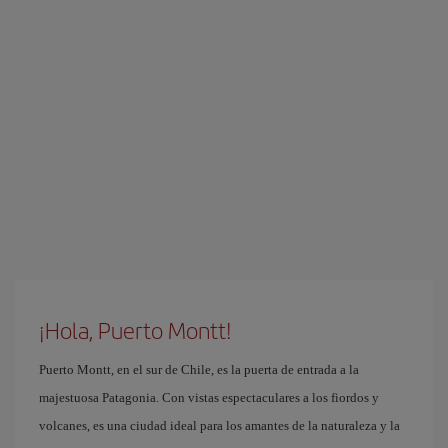
¡Hola, Puerto Montt!
Puerto Montt, en el sur de Chile, es la puerta de entrada a la
majestuosa Patagonia. Con vistas espectaculares a los fiordos y
volcanes, es una ciudad ideal para los amantes de la naturaleza y la