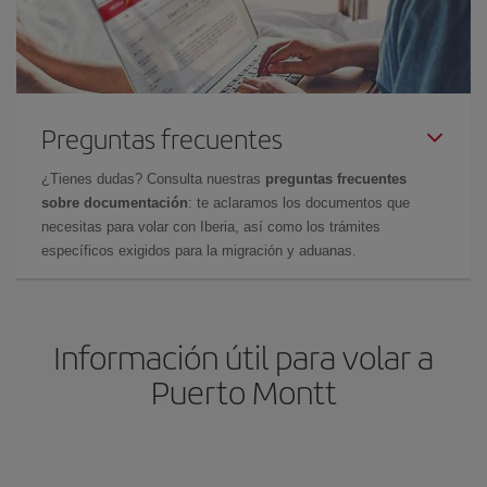
Preguntas frecuentes
¿Tienes dudas? Consulta nuestras
preguntas frecuentes
sobre documentación
: te aclaramos los documentos que
necesitas para volar con Iberia, así como los trámites
específicos exigidos para la migración y aduanas.
Información útil para volar a
Puerto Montt