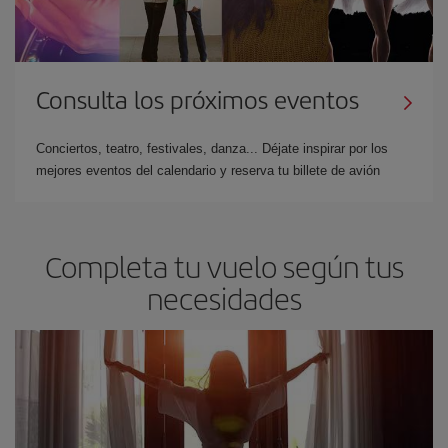
Consulta los próximos eventos
Conciertos, teatro, festivales, danza... Déjate inspirar por los
mejores eventos del calendario y reserva tu billete de avión
Completa tu vuelo según tus
necesidades