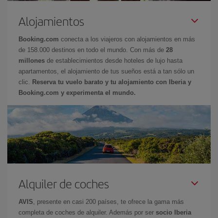
Alojamientos
Booking.com
conecta a los viajeros con alojamientos en más
de 158.000 destinos en todo el mundo. Con más de
28
millones
de establecimientos desde hoteles de lujo hasta
apartamentos, el alojamiento de tus sueños está a tan sólo un
clic.
Reserva tu vuelo barato y tu alojamiento con Iberia y
Booking.com y experimenta el mundo.
Alquiler de coches
AVIS
, presente en casi 200 países, te ofrece la gama más
completa de coches de alquiler. Además por ser
socio Iberia