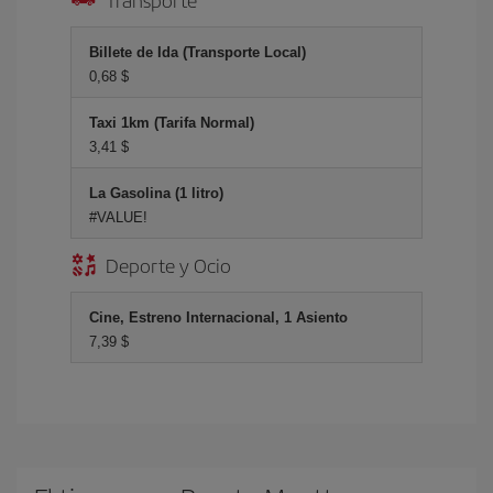
Billete de Ida (Transporte Local)
0,68 $
Taxi 1km (Tarifa Normal)
3,41 $
La Gasolina (1 litro)
#VALUE!
Deporte y Ocio
Cine, Estreno Internacional, 1 Asiento
7,39 $