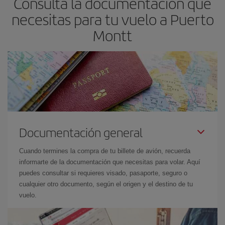
Consulta la documentación que
necesitas para tu vuelo a Puerto
Montt
Documentación general
Cuando termines la compra de tu billete de avión, recuerda
informarte de la documentación que necesitas para volar. Aquí
puedes consultar si requieres visado, pasaporte, seguro o
cualquier otro documento, según el origen y el destino de tu
vuelo.