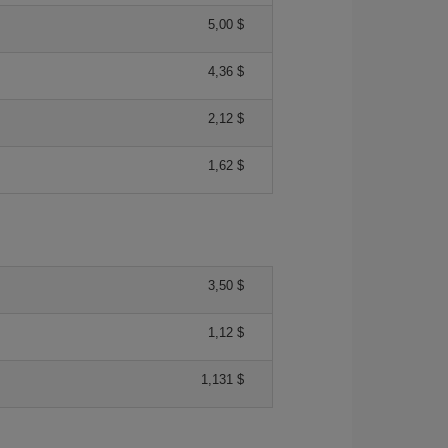
5,00 $
4,36 $
2,12 $
1,62 $
3,50 $
1,12 $
1,131 $