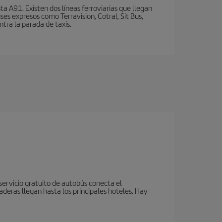
a A91. Existen dos líneas ferroviarias que llegan
ses expresos como Terravision, Cotral, Sit Bus,
ntra la parada de taxis.
servicio gratuito de autobús conecta el
aderas llegan hasta los principales hoteles. Hay