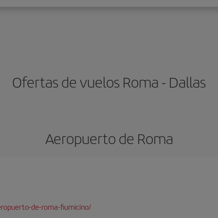
Ofertas de vuelos Roma - Dallas
Aeropuerto de Roma
ropuerto-de-roma-fiumicino/