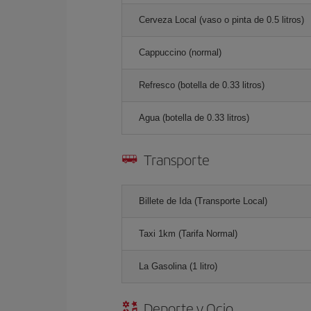
Cerveza Local (vaso o pinta de 0.5 litros)
Cappuccino (normal)
Refresco (botella de 0.33 litros)
Agua (botella de 0.33 litros)
Transporte
Billete de Ida (Transporte Local)
Taxi 1km (Tarifa Normal)
La Gasolina (1 litro)
Deporte y Ocio