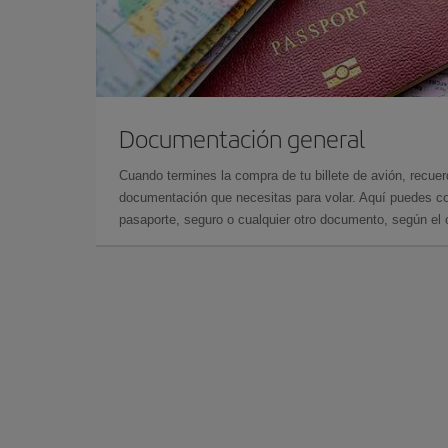
Documentación general
Cuando termines la compra de tu billete de avión, recuer
documentación que necesitas para volar. Aquí puedes con
pasaporte, seguro o cualquier otro documento, según el o