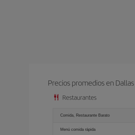
Precios promedios en Dallas
Restaurantes
Comida, Restaurante Barato
Menú comida rápida