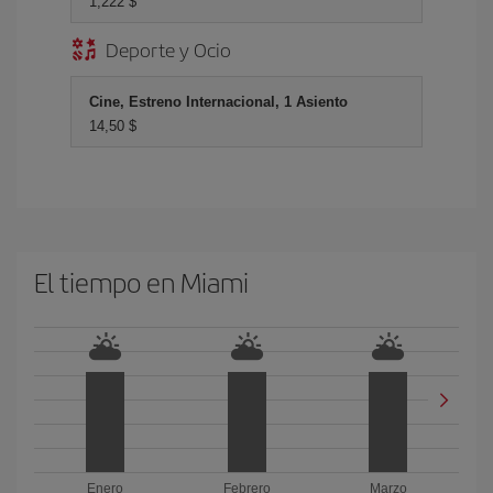
1,222 $
Deporte y Ocio
Cine, Estreno Internacional, 1 Asiento
14,50 $
El tiempo en Miami
Enero
Febrero
Marzo