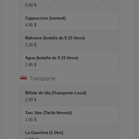
6,00 $
Cappuccino (normal)
4,95 $
Refresco (botella de 0.33 litros)
2,16 $
Agua (botella de 0.33 litros)
1,95 $
Transporte
Billete de Ida (Transporte Local)
2,50 $
Taxi 1km (Tarifa Normal)
1,55 $
La Gasolina (1 litro)