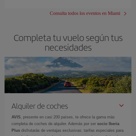
Consulta todos los eventos en Miami
Completa tu vuelo según tus
necesidades
Alquiler de coches
AVIS
, presente en casi 200 países, te ofrece la gama más
completa de coches de alquiler. Además por ser
socio Iberia
Plus
disfrutarás de ventajas exclusivas: tarifas especiales para