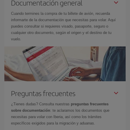
Documentación general
Cuando termines la compra de tu billete de avión, recuerda
informarte de la documentación que necesitas para volar. Aquí
puedes consultar si requieres visado, pasaporte, seguro o
cualquier otro documento, según el origen y el destino de tu
vuelo.
Preguntas frecuentes
¿Tienes dudas? Consulta nuestras
preguntas frecuentes
sobre documentación
: te aclaramos los documentos que
necesitas para volar con Iberia, así como los trámites
específicos exigidos para la migración y aduanas.