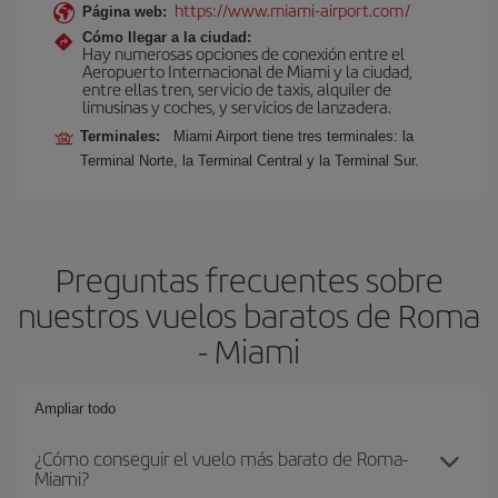
https://www.miami-airport.com/
Página web:
Cómo llegar a la ciudad:
Hay numerosas opciones de conexión entre el
Aeropuerto Internacional de Miami y la ciudad,
entre ellas tren, servicio de taxis, alquiler de
limusinas y coches, y servicios de lanzadera.
Terminales:
Miami Airport tiene tres terminales: la
Terminal Norte, la Terminal Central y la Terminal Sur.
Preguntas frecuentes sobre
nuestros vuelos baratos de Roma
- Miami
Ampliar todo
¿Cómo conseguir el vuelo más barato de Roma-
Miami?