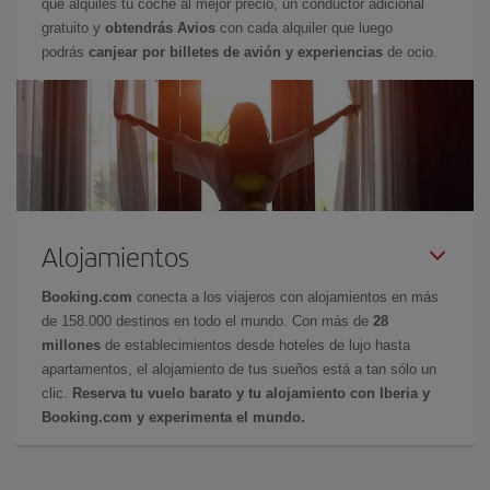
que alquiles tu coche al mejor precio, un conductor adicional
gratuito y
obtendrás Avios
con cada alquiler que luego
podrás
canjear por billetes de avión y experiencias
de ocio.
Alojamientos
Booking.com
conecta a los viajeros con alojamientos en más
de 158.000 destinos en todo el mundo. Con más de
28
millones
de establecimientos desde hoteles de lujo hasta
apartamentos, el alojamiento de tus sueños está a tan sólo un
clic.
Reserva tu vuelo barato y tu alojamiento con Iberia y
Booking.com y experimenta el mundo.