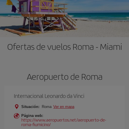
Ofertas de vuelos Roma - Miami
Aeropuerto de Roma
Internacional Leonardo da Vinci
Situación:
Roma
Ver en mapa
Página web:
https://www.aeropuertos.net/aeropuerto-de-
roma-fiumicino/