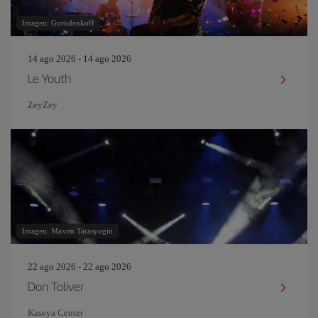
Imagen: Gorodenkoff
14 ago 2026 - 14 ago 2026
Le Youth
ZeyZey
Imagen: Maxim Tarasyugin
22 ago 2026 - 22 ago 2026
Don Toliver
Kaseya Center