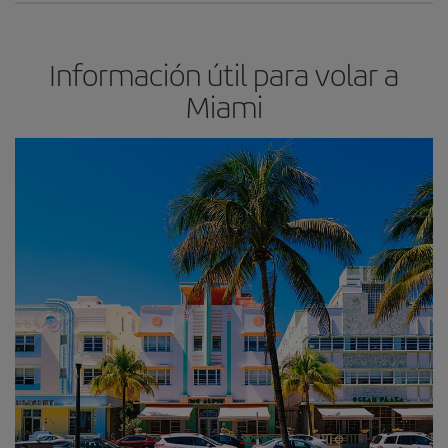
Información útil para volar a
Miami