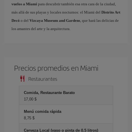
vuelos a Miami
para descubrir también esa otra cara de la ciudad,
más allá de sus playas y locales nocturnos: el Miami del
Distrito Art
Decó
o del
Vizcaya Museum and Gardens
, que hará las delicias de
los amantes del arte y la arquitectura.
Precios promedios en Miami
Restaurantes
Comida, Restaurante Barato
17,00 $
Menú comida rápida
8,75 $
Cerveza Local (vaso o pinta de 0.5 litros)