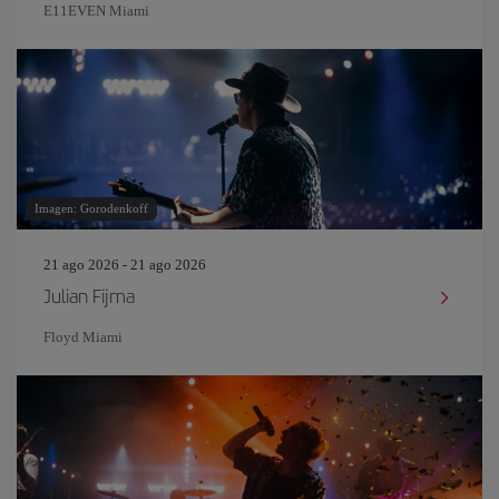
E11EVEN Miami
Imagen: Gorodenkoff
21 ago 2026 - 21 ago 2026
Julian Fijma
Floyd Miami