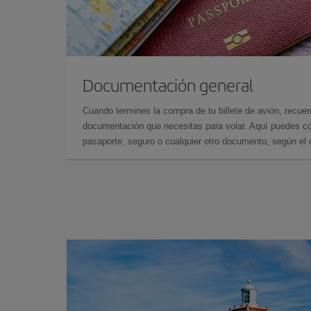
Documentación general
Cuando termines la compra de tu billete de avión, recuer
documentación que necesitas para volar. Aquí puedes con
pasaporte, seguro o cualquier otro documento, según el o