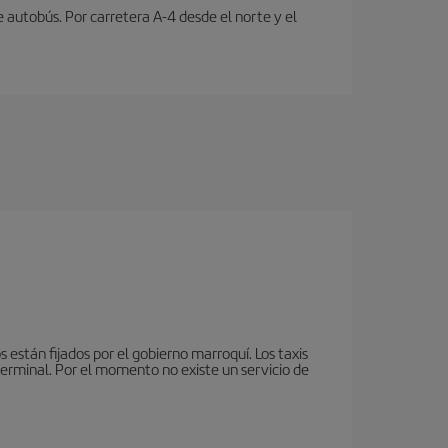
e autobús. Por carretera A-4 desde el norte y el
 están fijados por el gobierno marroquí. Los taxis
terminal. Por el momento no existe un servicio de