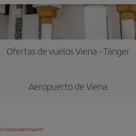
Ofertas de vuelos Viena - Tánger
Aeropuerto de Viena
/en/languages/espanol