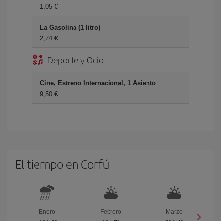
1,05
La Gasolina (1 litro)
2,74
Deporte y Ocio
Cine, Estreno Internacional, 1 Asiento
9,50
El tiempo en Corfú
Enero
Febrero
Marzo