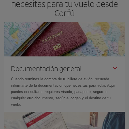
necesitas para tu vuelo desde
vuelo más barato.
Corfú
Documentación general
Cuando termines la compra de tu billete de avión, recuerda
informarte de la documentación que necesitas para volar. Aquí
puedes consultar si requieres visado, pasaporte, seguro o
cualquier otro documento, según el origen y el destino de tu
vuelo.