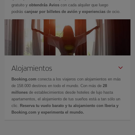
gratuito y
obtendrás Avios
con cada alquiler que luego
podrás
canjear por billetes de avión y experiencias
de ocio.
Alojamientos
Booking.com
conecta a los viajeros con alojamientos en más
de 158.000 destinos en todo el mundo. Con más de
28
millones
de establecimientos desde hoteles de lujo hasta
apartamentos, el alojamiento de tus sueños está a tan sólo un
clic.
Reserva tu vuelo barato y tu alojamiento con Iberia y
Booking.com y experimenta el mundo.