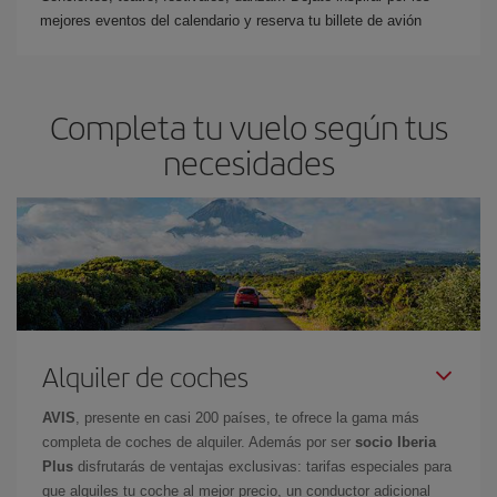
mejores eventos del calendario y reserva tu billete de avión
Completa tu vuelo según tus
necesidades
Alquiler de coches
AVIS
, presente en casi 200 países, te ofrece la gama más
completa de coches de alquiler. Además por ser
socio Iberia
Plus
disfrutarás de ventajas exclusivas: tarifas especiales para
que alquiles tu coche al mejor precio, un conductor adicional