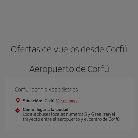
Ofertas de vuelos desde Corfú
Aeropuerto de Corfú
Corfú-Ioannis Kapodistrias
Situación:
Corfú
Ver en mapa
Cómo llegar a la ciudad:
Los autobuses locales números 5 y 6 realizan el
trayecto entre el aeropuerto y el centro de Corfú.