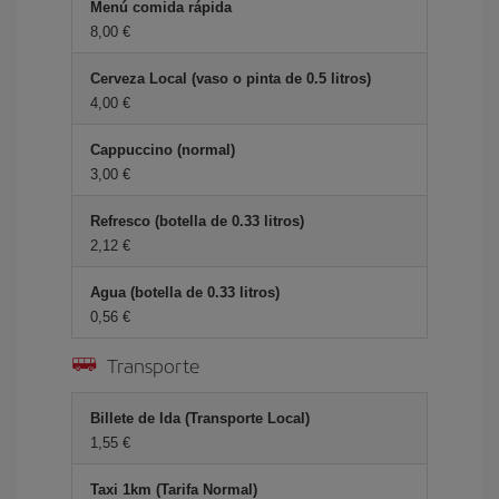
Menú comida rápida
8,00
Cerveza Local (vaso o pinta de 0.5 litros)
4,00
Cappuccino (normal)
3,00
Refresco (botella de 0.33 litros)
2,12
Agua (botella de 0.33 litros)
0,56
Transporte
Billete de Ida (Transporte Local)
1,55
Taxi 1km (Tarifa Normal)