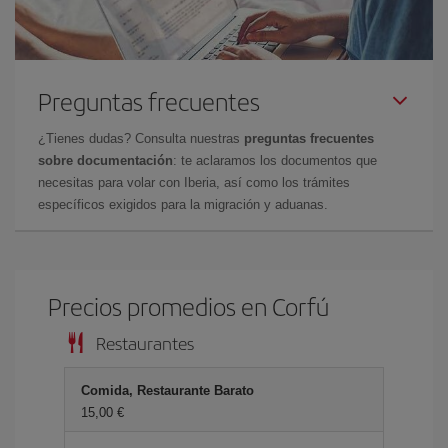
Preguntas frecuentes
¿Tienes dudas? Consulta nuestras
preguntas frecuentes
sobre documentación
: te aclaramos los documentos que
necesitas para volar con Iberia, así como los trámites
específicos exigidos para la migración y aduanas.
Precios promedios en Corfú
Restaurantes
Comida, Restaurante Barato
15,00