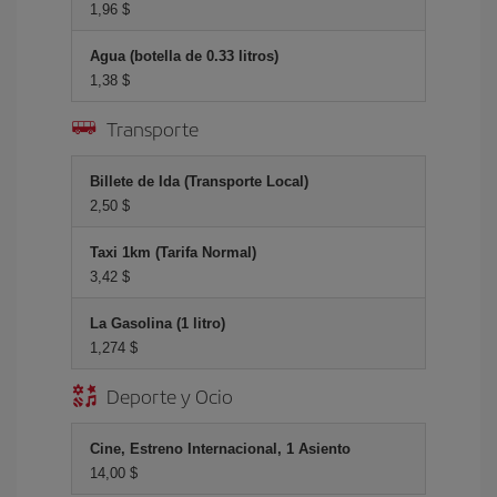
1,96 $
Agua (botella de 0.33 litros)
1,38 $
Transporte
Billete de Ida (Transporte Local)
2,50 $
Taxi 1km (Tarifa Normal)
3,42 $
La Gasolina (1 litro)
1,274 $
Deporte y Ocio
Cine, Estreno Internacional, 1 Asiento
14,00 $