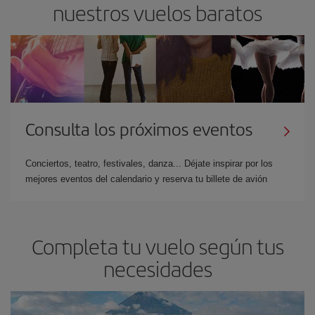
nuestros vuelos baratos
Consulta los próximos eventos
Conciertos, teatro, festivales, danza... Déjate inspirar por los
mejores eventos del calendario y reserva tu billete de avión
Completa tu vuelo según tus
necesidades