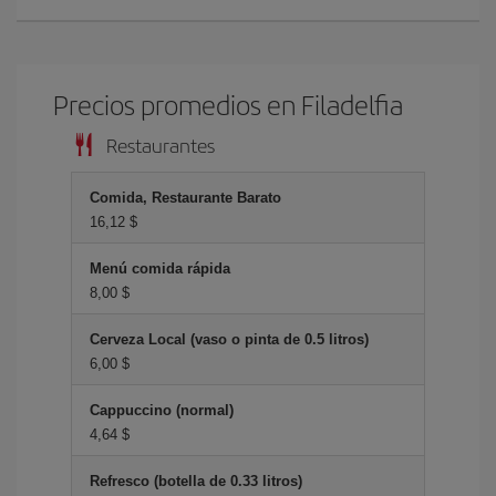
Precios promedios en Filadelfia
Restaurantes
Comida, Restaurante Barato
16,12 $
Menú comida rápida
8,00 $
Cerveza Local (vaso o pinta de 0.5 litros)
6,00 $
Cappuccino (normal)
4,64 $
Refresco (botella de 0.33 litros)