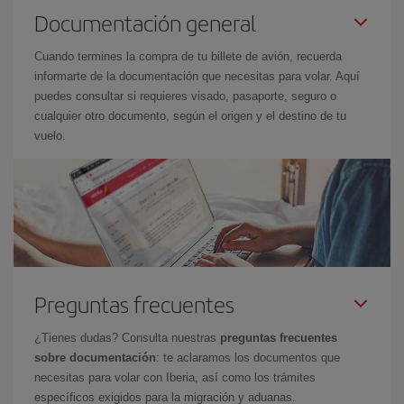
Documentación general
Cuando termines la compra de tu billete de avión, recuerda
informarte de la documentación que necesitas para volar. Aquí
puedes consultar si requieres visado, pasaporte, seguro o
cualquier otro documento, según el origen y el destino de tu
vuelo.
Preguntas frecuentes
¿Tienes dudas? Consulta nuestras
preguntas frecuentes
sobre documentación
: te aclaramos los documentos que
necesitas para volar con Iberia, así como los trámites
específicos exigidos para la migración y aduanas.