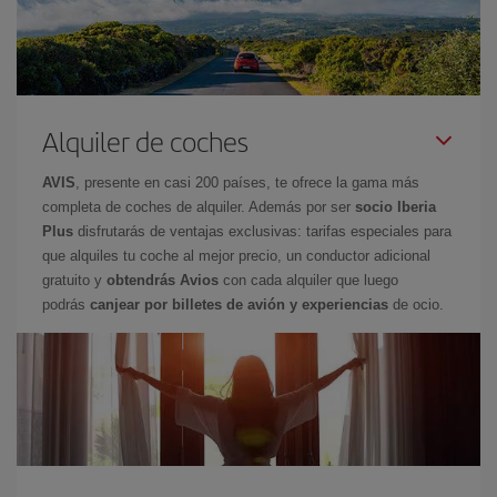
Alquiler de coches
AVIS
, presente en casi 200 países, te ofrece la gama más
completa de coches de alquiler. Además por ser
socio Iberia
Plus
disfrutarás de ventajas exclusivas: tarifas especiales para
que alquiles tu coche al mejor precio, un conductor adicional
gratuito y
obtendrás Avios
con cada alquiler que luego
podrás
canjear por billetes de avión y experiencias
de ocio.