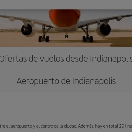
Ofertas de vuelos desde Indianapoli
Aeropuerto de Indianapolis
tre el aeropuerto y el centro de la ciudad. Además, hay en total 29 lí