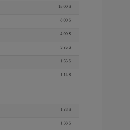
15,00 $
8,00 $
4,00 $
3,75 $
1,56 $
1,14 $
1,73 $
1,38 $