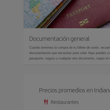
Documentación general
Cuando termines la compra de tu billete de avión, recuer
documentación que necesitas para volar. Aquí puedes con
pasaporte, seguro o cualquier otro documento, según el o
Precios promedios en Indian
Restaurantes