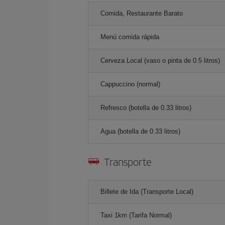
Comida, Restaurante Barato
Menú comida rápida
Cerveza Local (vaso o pinta de 0.5 litros)
Cappuccino (normal)
Refresco (botella de 0.33 litros)
Agua (botella de 0.33 litros)
Transporte
Billete de Ida (Transporte Local)
Taxi 1km (Tarifa Normal)