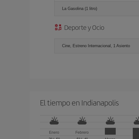
La Gasolina (1 litro)
Deporte y Ocio
Cine, Estreno Internacional, 1 Asiento
El tiempo en Indianapolis
Enero
Febrero