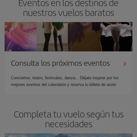
Eventos en los destinos de
nuestros vuelos baratos
Consulta los próximos eventos
Conciertos, teatro, festivales, danza... Déjate inspirar por los
mejores eventos del calendario y reserva tu billete de avión
Completa tu vuelo según tus
necesidades