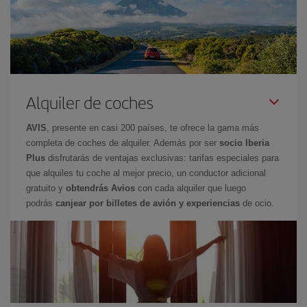
Alquiler de coches
AVIS
, presente en casi 200 países, te ofrece la gama más
completa de coches de alquiler. Además por ser
socio Iberia
Plus
disfrutarás de ventajas exclusivas: tarifas especiales para
que alquiles tu coche al mejor precio, un conductor adicional
gratuito y
obtendrás Avios
con cada alquiler que luego
podrás
canjear por billetes de avión y experiencias
de ocio.