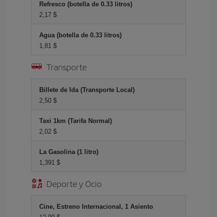
Refresco (botella de 0.33 litros)
2,17 $
Agua (botella de 0.33 litros)
1,81 $
Transporte
Billete de Ida (Transporte Local)
2,50 $
Taxi 1km (Tarifa Normal)
2,02 $
La Gasolina (1 litro)
1,391 $
Deporte y Ocio
Cine, Estreno Internacional, 1 Asiento