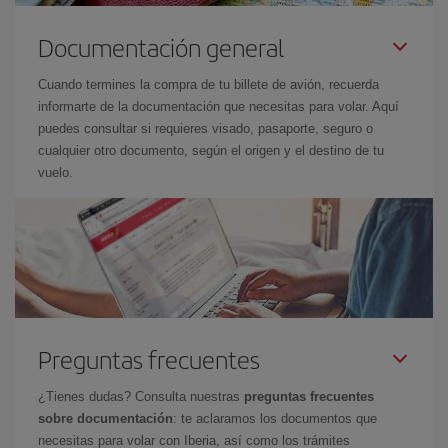
Documentación general
Cuando termines la compra de tu billete de avión, recuerda
informarte de la documentación que necesitas para volar. Aquí
puedes consultar si requieres visado, pasaporte, seguro o
cualquier otro documento, según el origen y el destino de tu
vuelo.
Preguntas frecuentes
¿Tienes dudas? Consulta nuestras
preguntas frecuentes
sobre documentación
: te aclaramos los documentos que
necesitas para volar con Iberia, así como los trámites