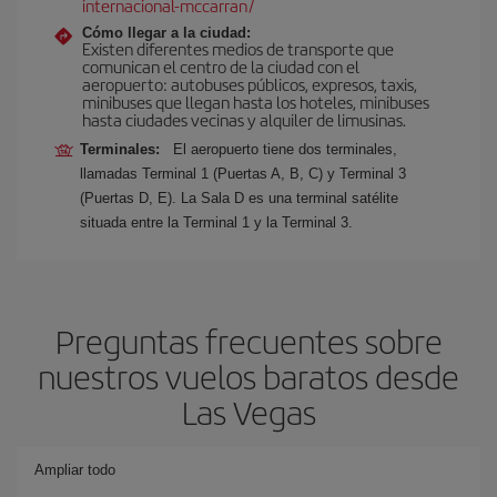
internacional-mccarran/
Cómo llegar a la ciudad:
Existen diferentes medios de transporte que
comunican el centro de la ciudad con el
aeropuerto: autobuses públicos, expresos, taxis,
minibuses que llegan hasta los hoteles, minibuses
hasta ciudades vecinas y alquiler de limusinas.
Terminales:
El aeropuerto tiene dos terminales,
llamadas Terminal 1 (Puertas A, B, C) y Terminal 3
(Puertas D, E). La Sala D es una terminal satélite
situada entre la Terminal 1 y la Terminal 3.
Preguntas frecuentes sobre
nuestros vuelos baratos desde
Las Vegas
Ampliar todo