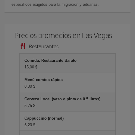
específicos exigidos para la migración y aduanas.
Precios promedios en Las Vegas
Restaurantes
Comida, Restaurante Barato
15,00 $
Menú comida rápida
8,00 $
Cerveza Local (vaso o pinta de 0.5 litros)
5,75 $
Cappuccino (normal)
5,20 $