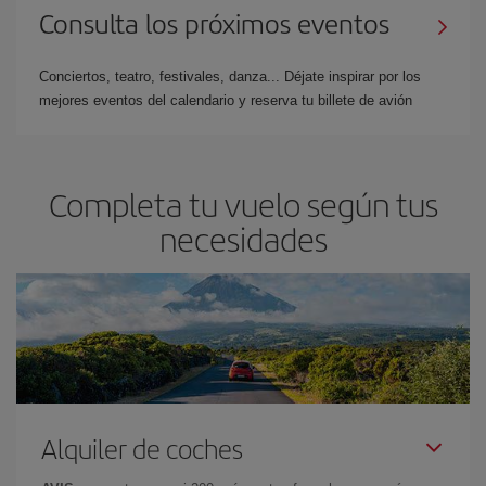
Consulta los próximos eventos
Conciertos, teatro, festivales, danza... Déjate inspirar por los
mejores eventos del calendario y reserva tu billete de avión
Completa tu vuelo según tus
necesidades
Alquiler de coches