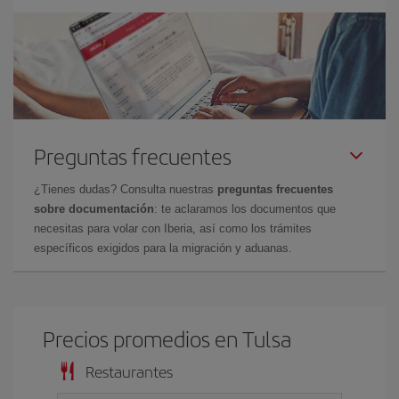
Preguntas frecuentes
¿Tienes dudas? Consulta nuestras
preguntas frecuentes
sobre documentación
: te aclaramos los documentos que
necesitas para volar con Iberia, así como los trámites
específicos exigidos para la migración y aduanas.
Precios promedios en Tulsa
Restaurantes