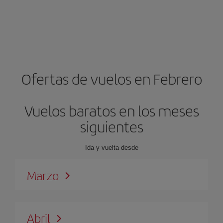
Ofertas de vuelos en Febrero
Vuelos baratos en los meses
siguientes
Ida y vuelta desde
Marzo
Abril