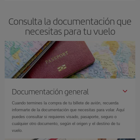
Consulta la documentación que
necesitas para tu vuelo
Documentación general
Cuando termines la compra de tu billete de avión, recuerda
informarte de la documentación que necesitas para volar. Aquí
puedes consultar si requieres visado, pasaporte, seguro o
cualquier otro documento, según el origen y el destino de tu
vuelo.