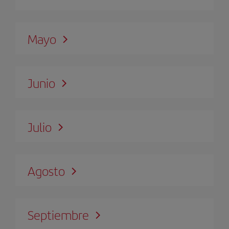
Mayo
Junio
Julio
Agosto
Septiembre