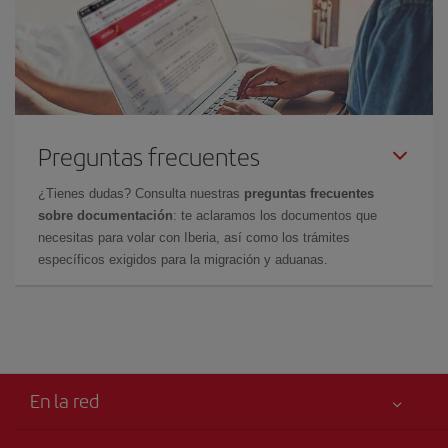
Preguntas frecuentes
¿Tienes dudas? Consulta nuestras
preguntas frecuentes
sobre documentación
: te aclaramos los documentos que
necesitas para volar con Iberia, así como los trámites
específicos exigidos para la migración y aduanas.
En la red