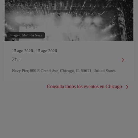
Imagen: Melinda Nagy
15 ago 2026 - 15 ago 2026
Zhu
Navy Pier, 600 E Grand Ave, Chicago, IL 60611, United States
Consulta todos los eventos en Chicago