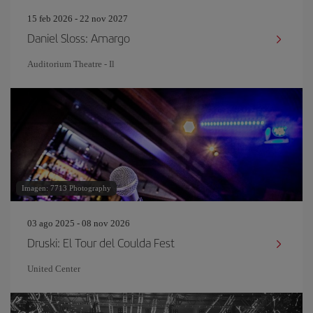
15 feb 2026 - 22 nov 2027
Daniel Sloss: Amargo
Auditorium Theatre - Il
Imagen: 7713 Photography
03 ago 2025 - 08 nov 2026
Druski: El Tour del Coulda Fest
United Center