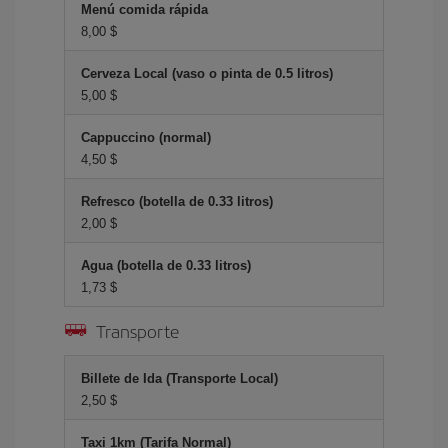
Menú comida rápida
8,00 $
Cerveza Local (vaso o pinta de 0.5 litros)
5,00 $
Cappuccino (normal)
4,50 $
Refresco (botella de 0.33 litros)
2,00 $
Agua (botella de 0.33 litros)
1,73 $
Transporte
Billete de Ida (Transporte Local)
2,50 $
Taxi 1km (Tarifa Normal)