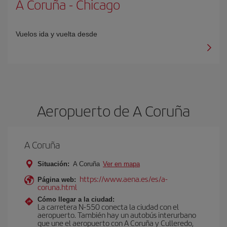
A Coruña
-
Chicago
Vuelos ida y vuelta desde
Aeropuerto de A Coruña
A Coruña
Situación:
A Coruña
Ver en mapa
https://www.aena.es/es/a-
Página web:
coruna.html
Cómo llegar a la ciudad:
La carretera N-550 conecta la ciudad con el
aeropuerto. También hay un autobús interurbano
que une el aeropuerto con A Coruña y Culleredo,