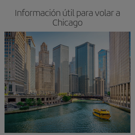
Información útil para volar a
Chicago