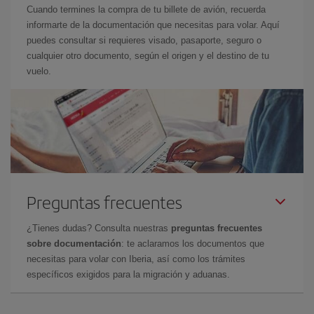
Cuando termines la compra de tu billete de avión, recuerda
informarte de la documentación que necesitas para volar. Aquí
puedes consultar si requieres visado, pasaporte, seguro o
cualquier otro documento, según el origen y el destino de tu
vuelo.
Preguntas frecuentes
¿Tienes dudas? Consulta nuestras
preguntas frecuentes
sobre documentación
: te aclaramos los documentos que
necesitas para volar con Iberia, así como los trámites
específicos exigidos para la migración y aduanas.