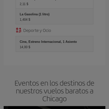
2,11 $
La Gasolina (1 litro)
1,404 $
Deporte y Ocio
Cine, Estreno Internacional, 1 Asiento
14,00 $
Eventos en los destinos de
nuestros vuelos baratos a
Chicago