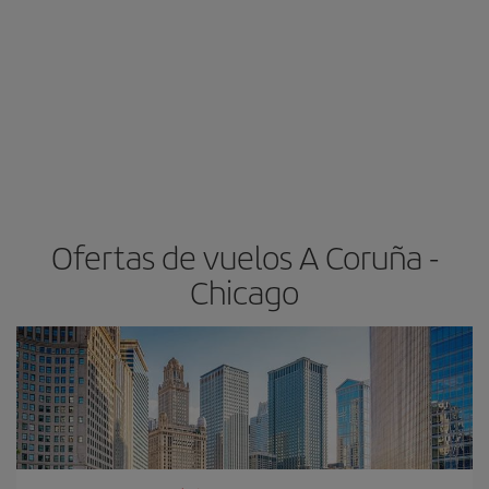
Ofertas de vuelos A Coruña -
Chicago