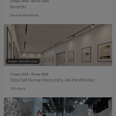
14 may 2026 - 08 nov 2026
llevando
Museum Brandhorst
Imagen: otherside vision
15 may 2026 - 20 sep 2026
Delschad Numan Khorschid y Jan-Hendrik Pelz
Villa Stuck