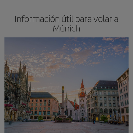
Información útil para volar a
Múnich