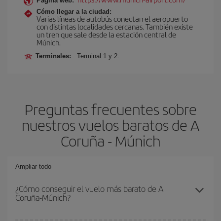
Página web:
Cómo llegar a la ciudad:
Varias líneas de autobús conectan el aeropuerto
con distintas localidades cercanas. También existe
un tren que sale desde la estación central de
Múnich.
Terminales:
Terminal 1 y 2.
Preguntas frecuentes sobre
nuestros vuelos baratos de A
Coruña - Múnich
Ampliar todo
¿Cómo conseguir el vuelo más barato de A
Coruña-Múnich?