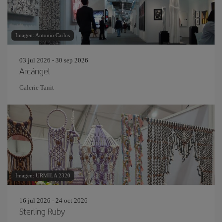
Imagen: Antonio Carlos
03 jul 2026 - 30 sep 2026
Arcángel
Galerie Tanit
Imagen: URMILA 2320
16 jul 2026 - 24 oct 2026
Sterling Ruby