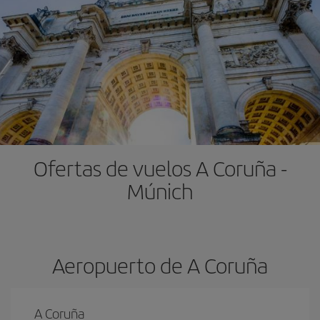
Ofertas de vuelos A Coruña -
Múnich
Aeropuerto de A Coruña
A Coruña