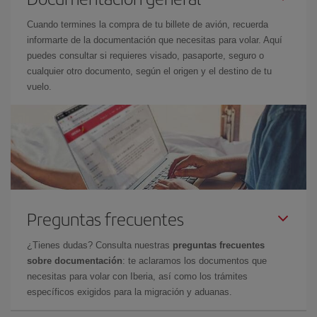
Cuando termines la compra de tu billete de avión, recuerda
informarte de la documentación que necesitas para volar. Aquí
puedes consultar si requieres visado, pasaporte, seguro o
cualquier otro documento, según el origen y el destino de tu
vuelo.
Preguntas frecuentes
¿Tienes dudas? Consulta nuestras
preguntas frecuentes
sobre documentación
: te aclaramos los documentos que
necesitas para volar con Iberia, así como los trámites
específicos exigidos para la migración y aduanas.