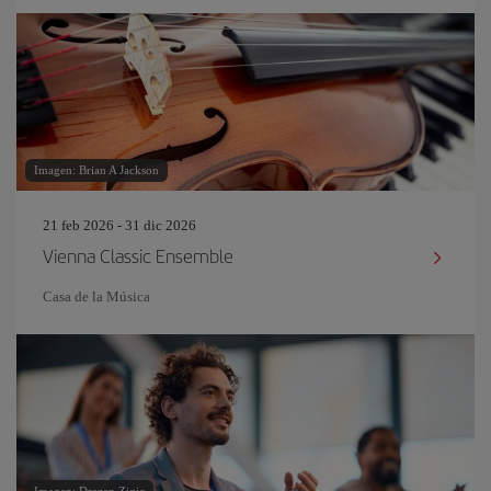
Imagen: Brian A Jackson
21 feb 2026 - 31 dic 2026
Vienna Classic Ensemble
Casa de la Música