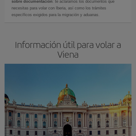
sobre documentación
: te aclaramos los documentos que
necesitas para volar con Iberia, así como los trámites
específicos exigidos para la migración y aduanas.
Información útil para volar a
Viena