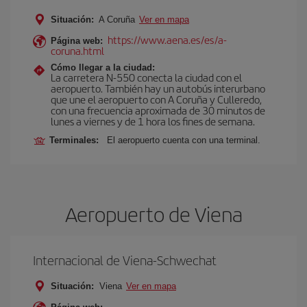
Situación:
A Coruña
Ver en mapa
https://www.aena.es/es/a-
Página web:
coruna.html
Cómo llegar a la ciudad:
La carretera N-550 conecta la ciudad con el
aeropuerto. También hay un autobús interurbano
que une el aeropuerto con A Coruña y Culleredo,
con una frecuencia aproximada de 30 minutos de
lunes a viernes y de 1 hora los fines de semana.
Terminales:
El aeropuerto cuenta con una terminal.
Aeropuerto de Viena
Internacional de Viena-Schwechat
Situación:
Viena
Ver en mapa