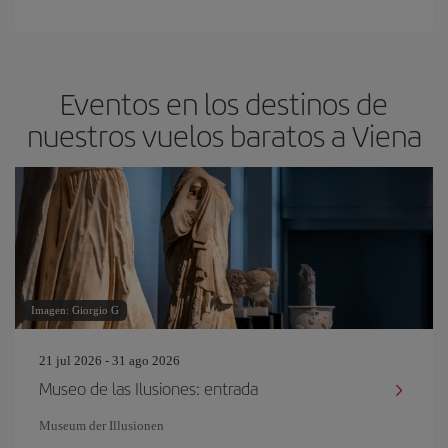
Eventos en los destinos de
nuestros vuelos baratos a Viena
Imagen: Giorgio G
21 jul 2026 - 31 ago 2026
Museo de las Ilusiones: entrada
Museum der Illusionen