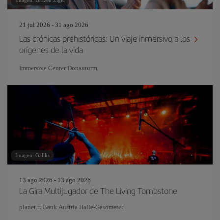
Imagen: Drazen Zigic
21 jul 2026 - 31 ago 2026
Las crónicas prehistóricas: Un viaje inmersivo a los
orígenes de la vida
Immersive Center Donauturm
Imagen: Gallks
13 ago 2026 - 13 ago 2026
La Gira Multijugador de The Living Tombstone
planet.tt Bank Austria Halle-Gasometer