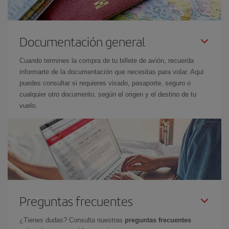
Documentación general
Cuando termines la compra de tu billete de avión, recuerda
informarte de la documentación que necesitas para volar. Aquí
puedes consultar si requieres visado, pasaporte, seguro o
cualquier otro documento, según el origen y el destino de tu
vuelo.
Preguntas frecuentes
¿Tienes dudas? Consulta nuestras
preguntas frecuentes