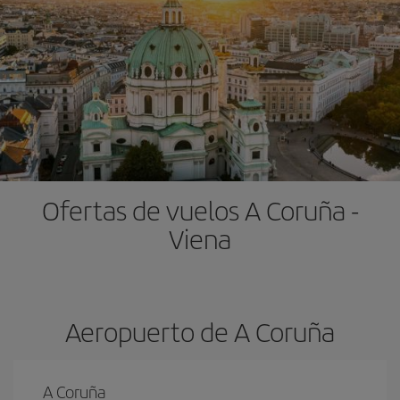
Ofertas de vuelos A Coruña -
Viena
Aeropuerto de A Coruña
A Coruña