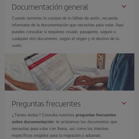
Documentación general
Cuando termines la compra de tu billete de avión, recuerda
informarte de la documentación que necesitas para volar. Aquí
puedes consultar si requieres visado, pasaporte, seguro o
cualquier otro documento, según el origen y el destino de tu
vuelo.
Preguntas frecuentes
¿Tienes dudas? Consulta nuestras
preguntas frecuentes
sobre documentación
: te aclaramos los documentos que
necesitas para volar con Iberia, así como los trámites
específicos exigidos para la migración y aduanas.