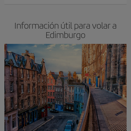
Información útil para volar a
Edimburgo