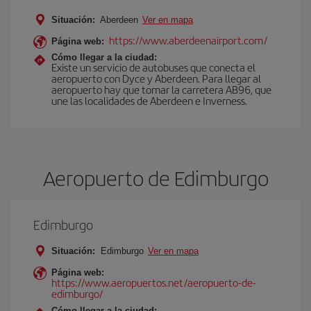
Situación:
Aberdeen
Ver en mapa
https://www.aberdeenairport.com/
Página web:
Cómo llegar a la ciudad:
Existe un servicio de autobuses que conecta el
aeropuerto con Dyce y Aberdeen. Para llegar al
aeropuerto hay que tomar la carretera AB96, que
une las localidades de Aberdeen e Inverness.
Aeropuerto de Edimburgo
Edimburgo
Situación:
Edimburgo
Ver en mapa
Página web:
https://www.aeropuertos.net/aeropuerto-de-
edimburgo/
Cómo llegar a la ciudad: