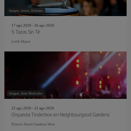
Imagen: Anton_Ilchenko
17 ago 2026 - 26 ago 2026
5 Tazas Sin Té
Leith Depot
Imagen: Artie Medvedev
22 ago 2026 - 22 ago 2026
Orquesta Tinderbox en Neighbourgood Gardens
Princes Street Gardens West