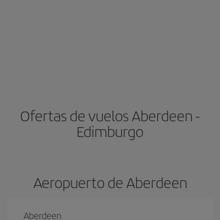
Ofertas de vuelos Aberdeen -
Edimburgo
Aeropuerto de Aberdeen
Aberdeen