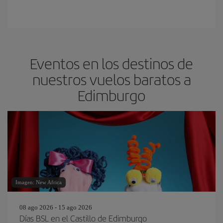
Eventos en los destinos de
nuestros vuelos baratos a
Edimburgo
Imagen: New Africa
08 ago 2026 - 15 ago 2026
Días BSL en el Castillo de Edimburgo