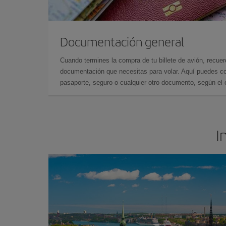
Documentación general
Cuando termines la compra de tu billete de avión, recuer
documentación que necesitas para volar. Aquí puedes con
pasaporte, seguro o cualquier otro documento, según el o
I