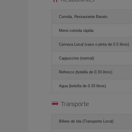
Comida, Restaurante Barato
Menú comida rápida
Cerveza Local (vaso o pinta de 0.5 litros)
Cappuccino (normal)
Refresco (botella de 0.33 litros)
Agua (botella de 0.33 litros)
Transporte
Billete de Ida (Transporte Local)