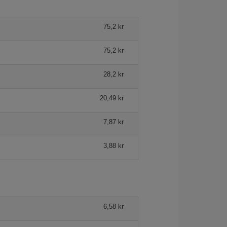
75,2 kr
75,2 kr
28,2 kr
20,49 kr
7,87 kr
3,88 kr
6,58 kr