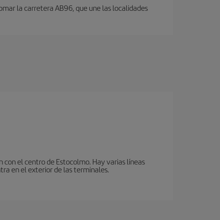
omar la carretera AB96, que une las localidades
n con el centro de Estocolmo. Hay varias líneas
ra en el exterior de las terminales.