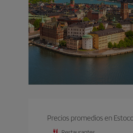
Precios promedios en Estoc
Restaurantes