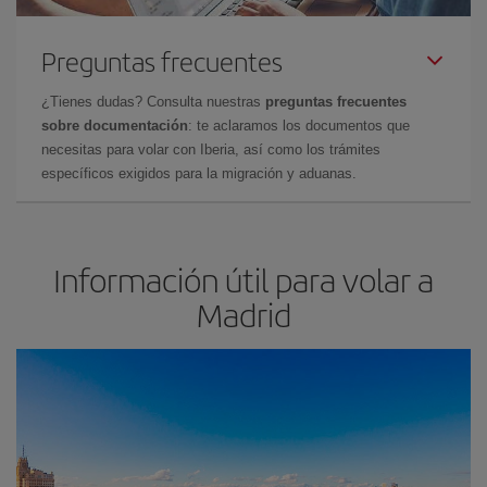
Preguntas frecuentes
¿Tienes dudas? Consulta nuestras
preguntas frecuentes
sobre documentación
: te aclaramos los documentos que
necesitas para volar con Iberia, así como los trámites
específicos exigidos para la migración y aduanas.
Información útil para volar a
Madrid