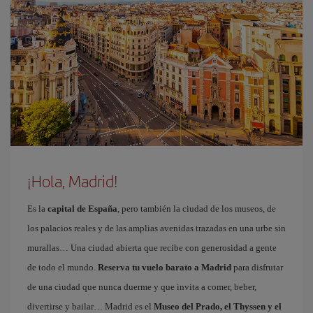
¡Hola, Madrid!
Es la
capital de España
, pero también la ciudad de los museos, de
los palacios reales y de las amplias avenidas trazadas en una urbe sin
murallas… Una ciudad abierta que recibe con generosidad a gente
de todo el mundo.
Reserva tu vuelo barato a Madrid
para disfrutar
de una ciudad que nunca duerme y que invita a comer, beber,
divertirse y bailar… Madrid es el
Museo del Prado, el Thyssen y el