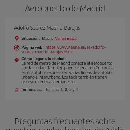
Aeropuerto de Madrid
Adolfo Suárez Madrid-Barajas
Situación:
Madrid
Ver en mapa
https://www.aena.es/es/adolfo-
Página web:
suarez-madrid-barajas.html
Cómo llegar a la ciudad:
La red de metro de Madrid conecta el aeropuerto
con la ciudad. También puedes llegar en Cercanías,
en el autobús exprés o en varias líneas de autobús
urbano e interurbano. Los taxis también tienen
acceso directo al aeropuerto.
Terminales:
Terminal 1, 2, 3 y 4
Preguntas frecuentes sobre