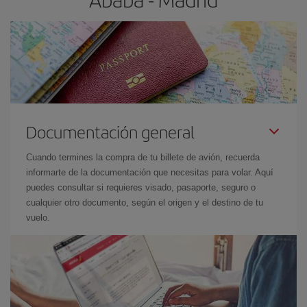
Documentación general
Cuando termines la compra de tu billete de avión, recuerda
informarte de la documentación que necesitas para volar. Aquí
puedes consultar si requieres visado, pasaporte, seguro o
cualquier otro documento, según el origen y el destino de tu
vuelo.