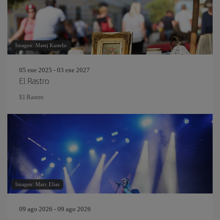
Imagen: Matej Kastelic
05 ene 2025 - 03 ene 2027
El Rastro
El Rastro
Imagen: Marc Elias
09 ago 2026 - 09 ago 2026