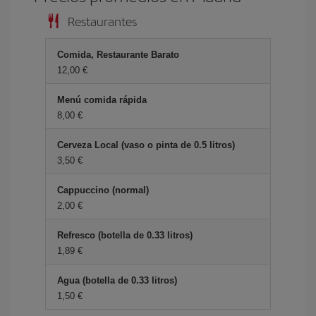
Restaurantes
Comida, Restaurante Barato
12,00 €
Menú comida rápida
8,00 €
Cerveza Local (vaso o pinta de 0.5 litros)
3,50 €
Cappuccino (normal)
2,00 €
Refresco (botella de 0.33 litros)
1,89 €
Agua (botella de 0.33 litros)
1,50 €