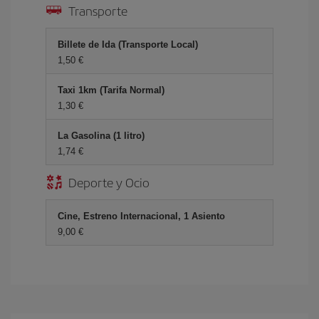
Transporte
Billete de Ida (Transporte Local)
1,50 €
Taxi 1km (Tarifa Normal)
1,30 €
La Gasolina (1 litro)
1,74 €
Deporte y Ocio
Cine, Estreno Internacional, 1 Asiento
9,00 €