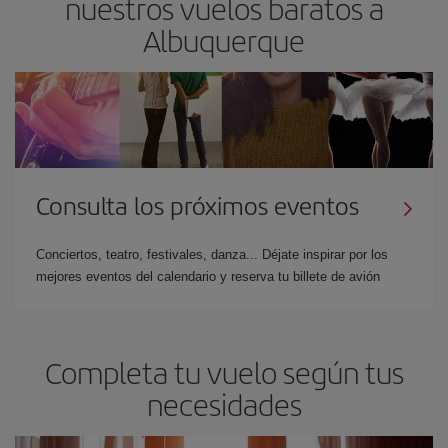
nuestros vuelos baratos a
Albuquerque
Consulta los próximos eventos
Conciertos, teatro, festivales, danza... Déjate inspirar por los
mejores eventos del calendario y reserva tu billete de avión
Completa tu vuelo según tus
necesidades