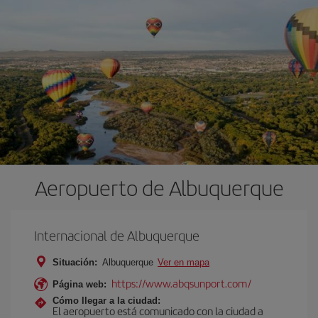
Aeropuerto de Albuquerque
Internacional de Albuquerque
Situación:
Albuquerque
Ver en mapa
https://www.abqsunport.com/
Página web:
Cómo llegar a la ciudad:
El aeropuerto está comunicado con la ciudad a