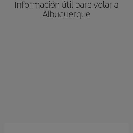
Información útil para volar a
Albuquerque