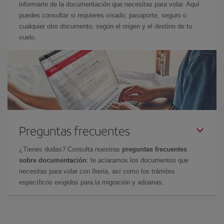
informarte de la documentación que necesitas para volar. Aquí
puedes consultar si requieres visado, pasaporte, seguro o
cualquier otro documento, según el origen y el destino de tu
vuelo.
Preguntas frecuentes
¿Tienes dudas? Consulta nuestras
preguntas frecuentes
sobre documentación
: te aclaramos los documentos que
necesitas para volar con Iberia, así como los trámites
específicos exigidos para la migración y aduanas.