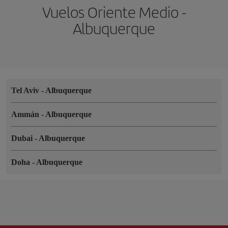
Vuelos Oriente Medio -
Albuquerque
Tel Aviv
-
Albuquerque
Ammán
-
Albuquerque
Dubai
-
Albuquerque
Doha
-
Albuquerque