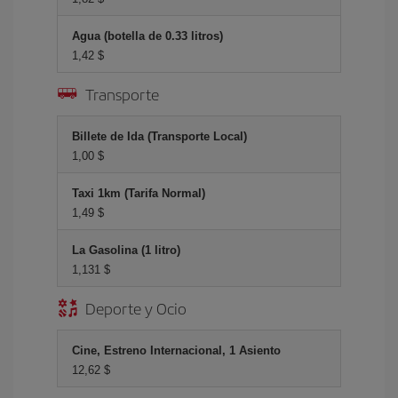
Agua (botella de 0.33 litros)
1,42 $
Transporte
Billete de Ida (Transporte Local)
1,00 $
Taxi 1km (Tarifa Normal)
1,49 $
La Gasolina (1 litro)
1,131 $
Deporte y Ocio
Cine, Estreno Internacional, 1 Asiento
12,62 $