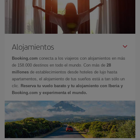
Alojamientos
Booking.com
conecta a los viajeros con alojamientos en más
de 158.000 destinos en todo el mundo. Con más de
28
millones
de establecimientos desde hoteles de lujo hasta
apartamentos, el alojamiento de tus sueños está a tan sólo un
clic.
Reserva tu vuelo barato y tu alojamiento con Iberia y
Booking.com y experimenta el mundo.