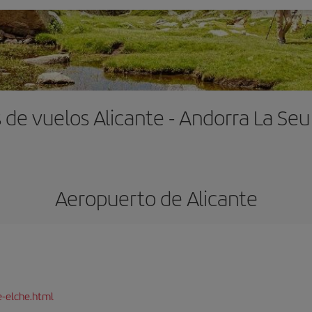
 de vuelos Alicante - Andorra La Seu
Aeropuerto de Alicante
e-elche.html