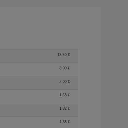
13,50 €
8,00 €
2,00 €
1,68 €
1,82 €
1,35 €