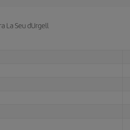
a La Seu dUrgell