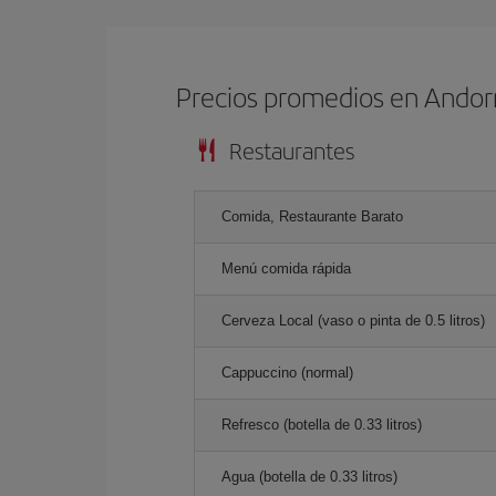
Precios promedios en Andorr
Restaurantes
Comida, Restaurante Barato
Menú comida rápida
Cerveza Local (vaso o pinta de 0.5 litros)
Cappuccino (normal)
Refresco (botella de 0.33 litros)
Agua (botella de 0.33 litros)