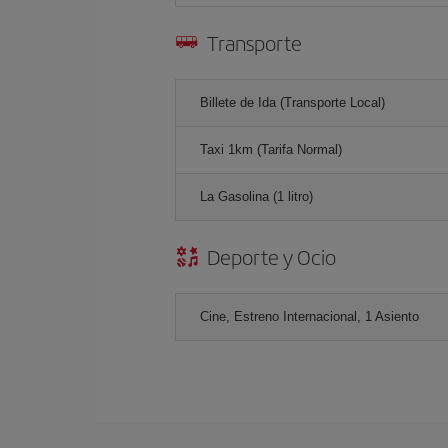
Transporte
Billete de Ida (Transporte Local)
Taxi 1km (Tarifa Normal)
La Gasolina (1 litro)
Deporte y Ocio
Cine, Estreno Internacional, 1 Asiento