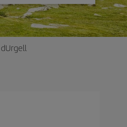
 dUrgell