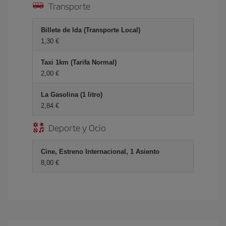
Transporte
Billete de Ida (Transporte Local)
1,30 €
Taxi 1km (Tarifa Normal)
2,00 €
La Gasolina (1 litro)
2,84 €
Deporte y Ocio
Cine, Estreno Internacional, 1 Asiento
8,00 €