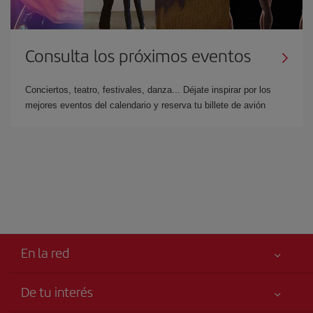
Consulta los próximos eventos
Conciertos, teatro, festivales, danza... Déjate inspirar por los
mejores eventos del calendario y reserva tu billete de avión
En la red
De tu interés