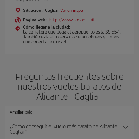
Situación:
Cagliari
Ver en mapa
http://www.sogaer.it/it
Página web:
Cómo llegar a la ciudad:
La carretera que llega al aeropuerto es la SS 554.
También existe un servicio de autobuses y trenes
que conecta la ciudad.
Preguntas frecuentes sobre
nuestros vuelos baratos de
Alicante - Cagliari
Ampliar todo
¿Cómo conseguir el vuelo más barato de Alicante-
Cagliari?