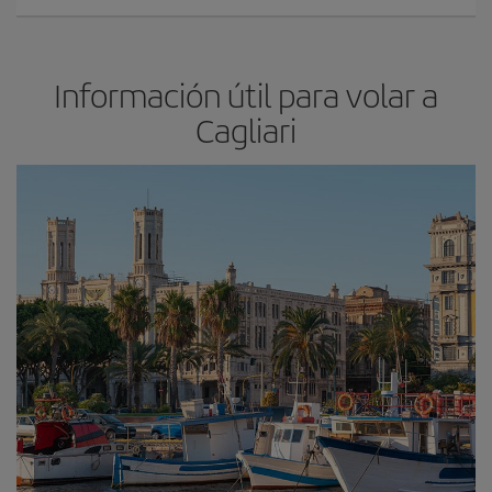
Información útil para volar a
Cagliari