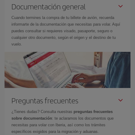
Documentación general
Cuando termines la compra de tu billete de avión, recuerda
informarte de la documentación que necesitas para volar. Aquí
puedes consultar si requieres visado, pasaporte, seguro o
cualquier otro documento, según el origen y el destino de tu
vuelo.
Preguntas frecuentes
¿Tienes dudas? Consulta nuestras
preguntas frecuentes
sobre documentación
: te aclaramos los documentos que
necesitas para volar con Iberia, así como los trámites
específicos exigidos para la migración y aduanas.