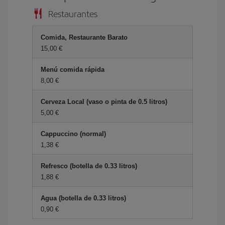
Restaurantes
Comida, Restaurante Barato
15,00 €
Menú comida rápida
8,00 €
Cerveza Local (vaso o pinta de 0.5 litros)
5,00 €
Cappuccino (normal)
1,38 €
Refresco (botella de 0.33 litros)
1,88 €
Agua (botella de 0.33 litros)
0,90 €