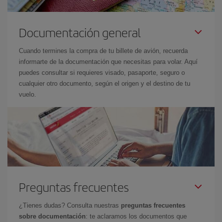
Documentación general
Cuando termines la compra de tu billete de avión, recuerda
informarte de la documentación que necesitas para volar. Aquí
puedes consultar si requieres visado, pasaporte, seguro o
cualquier otro documento, según el origen y el destino de tu
vuelo.
Preguntas frecuentes
¿Tienes dudas? Consulta nuestras
preguntas frecuentes
sobre documentación
: te aclaramos los documentos que