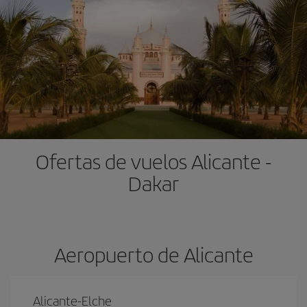
Ofertas de vuelos Alicante -
Dakar
Aeropuerto de Alicante
Alicante-Elche