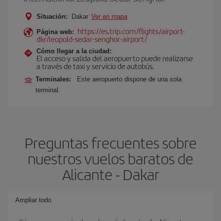
Situación:
Dakar
Ver en mapa
https://es.trip.com/flights/airport-
Página web:
dkr/leopold-sedar-senghor-airport/
Cómo llegar a la ciudad:
El acceso y salida del aeropuerto puede realizarse
a través de taxi y servicio de autobús.
Terminales:
Este aeropuerto dispone de una sola
terminal.
Preguntas frecuentes sobre
nuestros vuelos baratos de
Alicante - Dakar
Ampliar todo