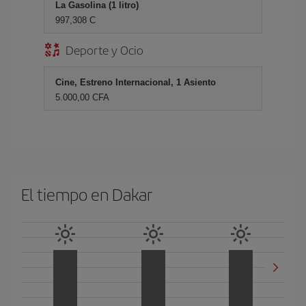
La Gasolina (1 litro)
997,308 C
Deporte y Ocio
Cine, Estreno Internacional, 1 Asiento
5.000,00 CFA
El tiempo en Dakar