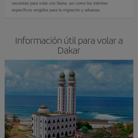
necesitas para volar con Iberia, así como los trámites
específicos exigidos para la migración y aduanas.
Información útil para volar a
Dakar