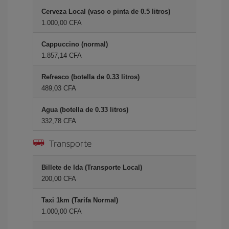
Cerveza Local (vaso o pinta de 0.5 litros)
1.000,00 CFA
Cappuccino (normal)
1.857,14 CFA
Refresco (botella de 0.33 litros)
489,03 CFA
Agua (botella de 0.33 litros)
332,78 CFA
Transporte
Billete de Ida (Transporte Local)
200,00 CFA
Taxi 1km (Tarifa Normal)
1.000,00 CFA