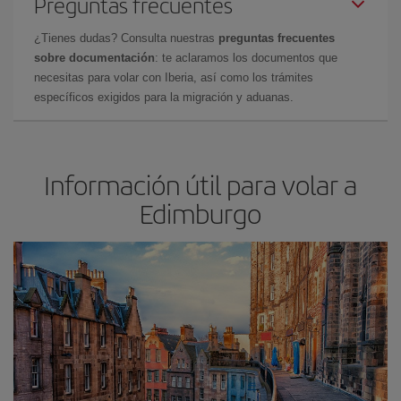
Preguntas frecuentes
¿Tienes dudas? Consulta nuestras
preguntas frecuentes
sobre documentación
: te aclaramos los documentos que
necesitas para volar con Iberia, así como los trámites
específicos exigidos para la migración y aduanas.
Información útil para volar a
Edimburgo