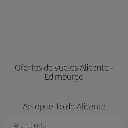
Ofertas de vuelos Alicante -
Edimburgo
Aeropuerto de Alicante
Alicante-Elche