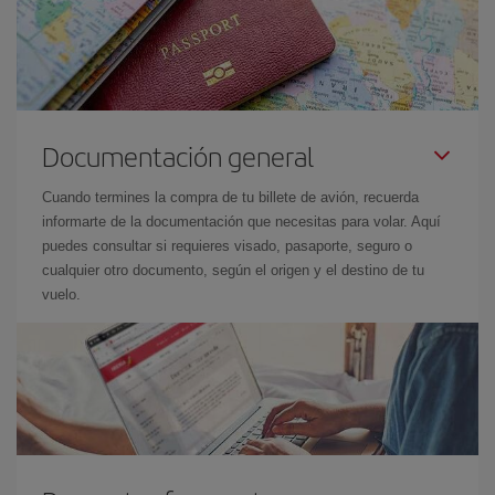
Documentación general
Cuando termines la compra de tu billete de avión, recuerda
informarte de la documentación que necesitas para volar. Aquí
puedes consultar si requieres visado, pasaporte, seguro o
cualquier otro documento, según el origen y el destino de tu
vuelo.