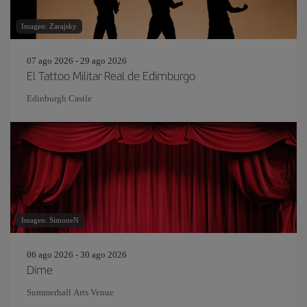
Imagen: Zarajsky
07 ago 2026 - 29 ago 2026
El Tattoo Militar Real de Edimburgo
Edinburgh Castle
Imagen: SimoneN
06 ago 2026 - 30 ago 2026
Dime
Summerhall Arts Venue