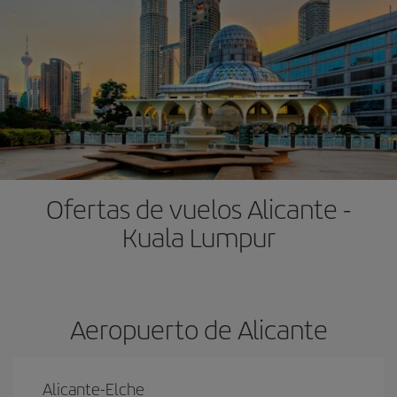
Ofertas de vuelos Alicante -
Kuala Lumpur
Aeropuerto de Alicante
Alicante-Elche