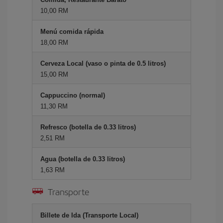
10,00 RM
Menú comida rápida
18,00 RM
Cerveza Local (vaso o pinta de 0.5 litros)
15,00 RM
Cappuccino (normal)
11,30 RM
Refresco (botella de 0.33 litros)
2,51 RM
Agua (botella de 0.33 litros)
1,63 RM
Transporte
Billete de Ida (Transporte Local)