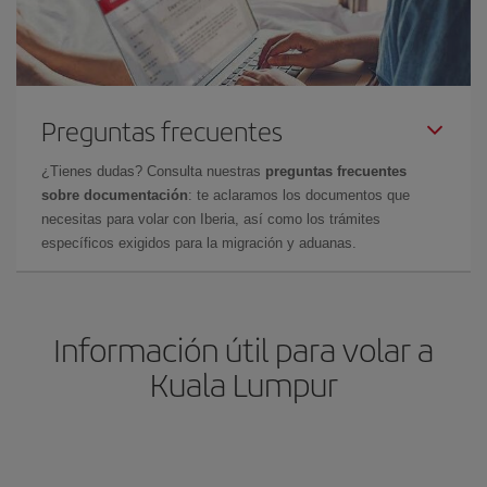
Preguntas frecuentes
¿Tienes dudas? Consulta nuestras
preguntas frecuentes
sobre documentación
: te aclaramos los documentos que
necesitas para volar con Iberia, así como los trámites
específicos exigidos para la migración y aduanas.
Información útil para volar a
Kuala Lumpur