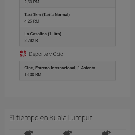
2,60 RM
Taxi 1km (Tarifa Normal)
4,25 RM
La Gasolina (1 litro)
2,782 R
Deporte y Ocio
Cine, Estreno Internacional, 1 Asiento
18,00 RM
El tiempo en Kuala Lumpur