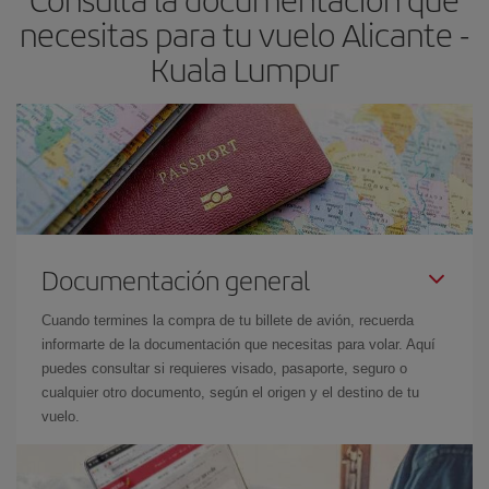
necesitas para tu vuelo Alicante -
Kuala Lumpur
Documentación general
Cuando termines la compra de tu billete de avión, recuerda
informarte de la documentación que necesitas para volar. Aquí
puedes consultar si requieres visado, pasaporte, seguro o
cualquier otro documento, según el origen y el destino de tu
vuelo.