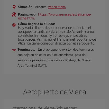
Situación:
Alicante
Ver en mapa
https://www.aena.es/es/alicante-
Página web:
elche.html
Cómo llegar a la ciudad:
Hay varias líneas de autobuses que conectan el
aeropuerto tanto con la ciudad de Alicante como
con Elche, Benidorm y Torrevieja, entre otras
localidades. Asímismo, el tranvía metropolitano de
Alicante tiene conexión directa con el aeropuerto.
Terminales:
En el aeropuerto existen dos terminales
que dejaron de estar en funcionamiento, para dar
servicio a pasajeros, cuando se construyó la Nueva
Área Terminal (NAT).
Aeropuerto de Viena
Internacional de Viena-Schwechat