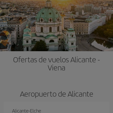
Ofertas de vuelos Alicante -
Viena
Aeropuerto de Alicante
Alicante-Elche