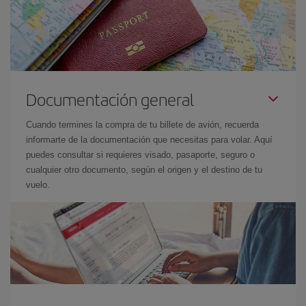
Documentación general
Cuando termines la compra de tu billete de avión, recuerda
informarte de la documentación que necesitas para volar. Aquí
puedes consultar si requieres visado, pasaporte, seguro o
cualquier otro documento, según el origen y el destino de tu
vuelo.