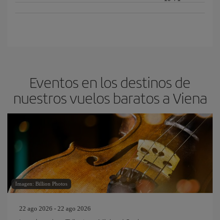
Eventos en los destinos de
nuestros vuelos baratos a Viena
Imagen: Billion Photos
22 ago 2026 - 22 ago 2026