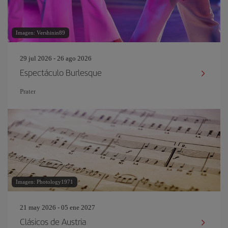
Imagen: Vershinin89
29 jul 2026 - 26 ago 2026
Espectáculo Burlesque
Prater
Imagen: Photology1971
21 may 2026 - 05 ene 2027
Clásicos de Austria