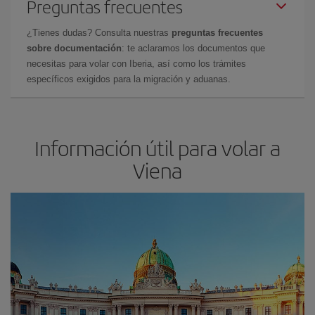
Preguntas frecuentes
¿Tienes dudas? Consulta nuestras
preguntas frecuentes
sobre documentación
: te aclaramos los documentos que
necesitas para volar con Iberia, así como los trámites
específicos exigidos para la migración y aduanas.
Información útil para volar a
Viena