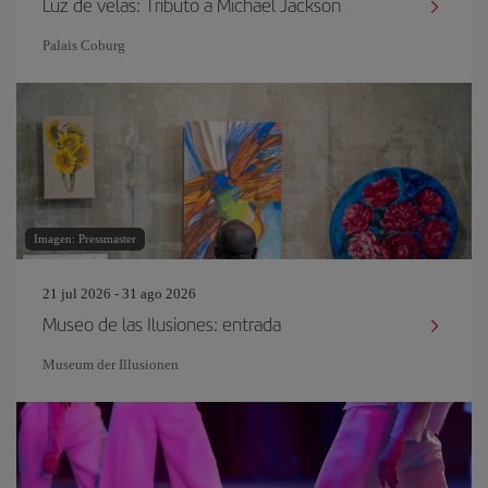
Luz de velas: Tributo a Michael Jackson
Palais Coburg
Imagen: Pressmaster
21 jul 2026 - 31 ago 2026
Museo de las Ilusiones: entrada
Museum der Illusionen