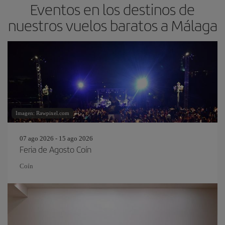
Eventos en los destinos de
nuestros vuelos baratos a Málaga
Imagen: Rawpixel.com
07 ago 2026 - 15 ago 2026
Feria de Agosto Coín
Coín