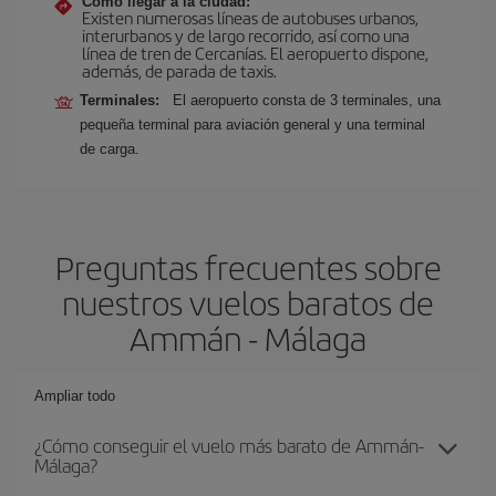
Cómo llegar a la ciudad:
Existen numerosas líneas de autobuses urbanos,
interurbanos y de largo recorrido, así como una
línea de tren de Cercanías. El aeropuerto dispone,
además, de parada de taxis.
Terminales:
El aeropuerto consta de 3 terminales, una
pequeña terminal para aviación general y una terminal
de carga.
Preguntas frecuentes sobre
nuestros vuelos baratos de
Ammán - Málaga
Ampliar todo
¿Cómo conseguir el vuelo más barato de Ammán-
Málaga?