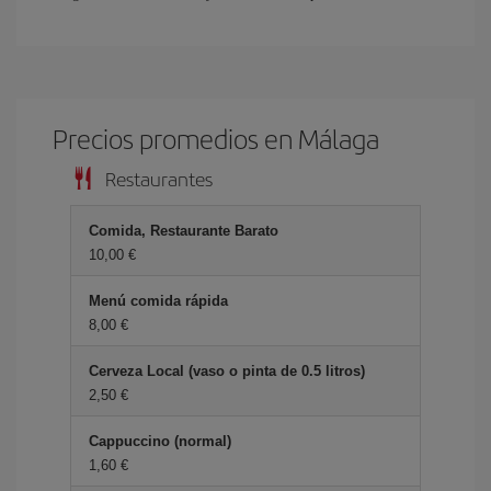
Precios promedios en Málaga
Restaurantes
Comida, Restaurante Barato
10,00 €
Menú comida rápida
8,00 €
Cerveza Local (vaso o pinta de 0.5 litros)
2,50 €
Cappuccino (normal)
1,60 €