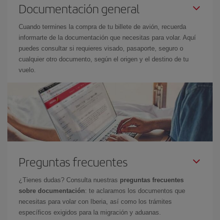
Documentación general
Cuando termines la compra de tu billete de avión, recuerda
informarte de la documentación que necesitas para volar. Aquí
puedes consultar si requieres visado, pasaporte, seguro o
cualquier otro documento, según el origen y el destino de tu
vuelo.
Preguntas frecuentes
¿Tienes dudas? Consulta nuestras
preguntas frecuentes
sobre documentación
: te aclaramos los documentos que
necesitas para volar con Iberia, así como los trámites
específicos exigidos para la migración y aduanas.