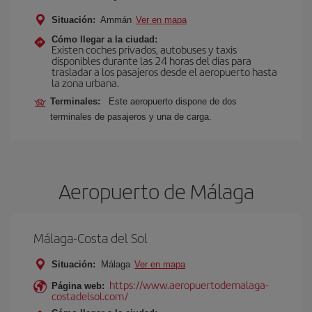
Situación:
Ammán
Ver en mapa
Cómo llegar a la ciudad:
Existen coches privados, autobuses y taxis
disponibles durante las 24 horas del días para
trasladar a los pasajeros desde el aeropuerto hasta
la zona urbana.
Terminales:
Este aeropuerto dispone de dos
terminales de pasajeros y una de carga.
Aeropuerto de Málaga
Málaga-Costa del Sol
Situación:
Málaga
Ver en mapa
https://www.aeropuertodemalaga-
Página web:
costadelsol.com/