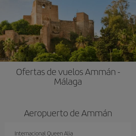
Ofertas de vuelos Ammán -
Málaga
Aeropuerto de Ammán
Internacional Queen Alia