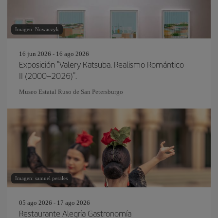
Imagen: Nowaczyk
16 jun 2026 - 16 ago 2026
Exposición "Valery Katsuba. Realismo Romántico
II (2000–2026)".
Museo Estatal Ruso de San Petersburgo
Imagen: samuel perales
05 ago 2026 - 17 ago 2026
Restaurante Alegría Gastronomía