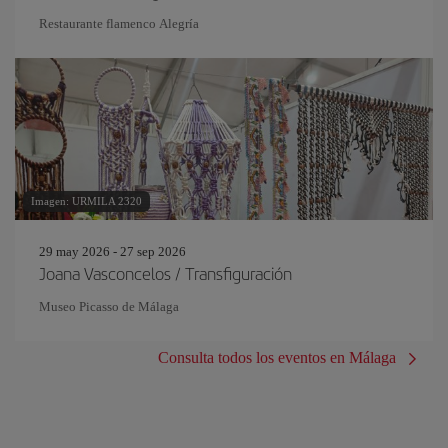
Restaurante flamenco Alegría
Imagen: URMILA 2320
29 may 2026 - 27 sep 2026
Joana Vasconcelos / Transfiguración
Museo Picasso de Málaga
Consulta todos los eventos en Málaga