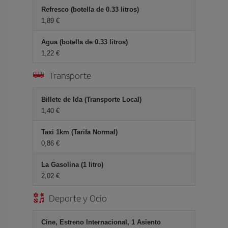
Refresco (botella de 0.33 litros)
1,89 €
Agua (botella de 0.33 litros)
1,22 €
Transporte
Billete de Ida (Transporte Local)
1,40 €
Taxi 1km (Tarifa Normal)
0,86 €
La Gasolina (1 litro)
2,02 €
Deporte y Ocio
Cine, Estreno Internacional, 1 Asiento