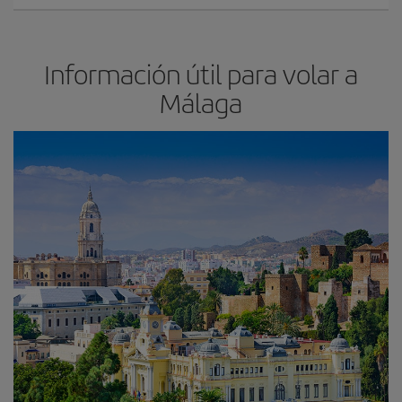
Información útil para volar a
Málaga