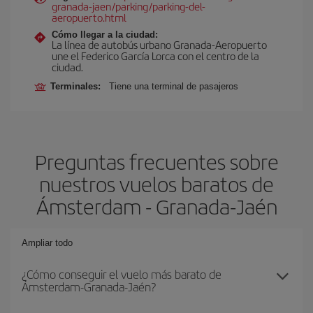
granada-jaen/parking/parking-del-
aeropuerto.html
Cómo llegar a la ciudad:
La línea de autobús urbano Granada-Aeropuerto
une el Federico García Lorca con el centro de la
ciudad.
Terminales:
Tiene una terminal de pasajeros
Preguntas frecuentes sobre
nuestros vuelos baratos de
Ámsterdam - Granada-Jaén
Ampliar todo
¿Cómo conseguir el vuelo más barato de
Ámsterdam-Granada-Jaén?