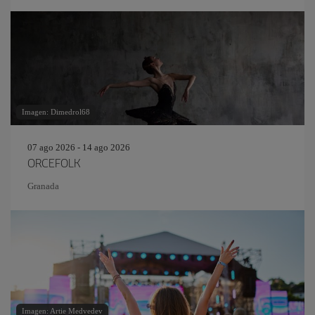
Imagen: Dimedrol68
07 ago 2026 - 14 ago 2026
ORCEFOLK
Granada
Imagen: Artie Medvedev