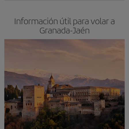
Información útil para volar a
Granada-Jaén