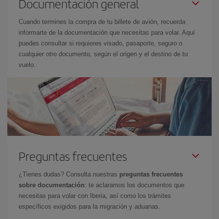
Documentación general
Cuando termines la compra de tu billete de avión, recuerda
informarte de la documentación que necesitas para volar. Aquí
puedes consultar si requieres visado, pasaporte, seguro o
cualquier otro documento, según el origen y el destino de tu
vuelo.
Preguntas frecuentes
¿Tienes dudas? Consulta nuestras
preguntas frecuentes
sobre documentación
: te aclaramos los documentos que
necesitas para volar con Iberia, así como los trámites
específicos exigidos para la migración y aduanas.