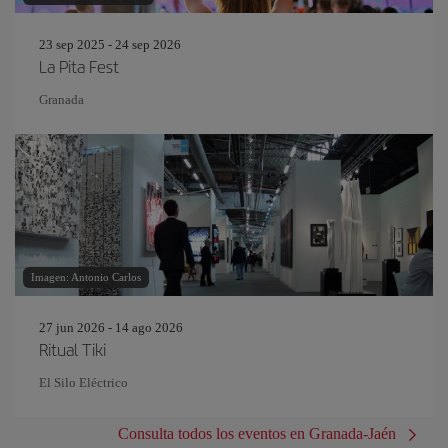
23 sep 2025 - 24 sep 2026
La Pita Fest
Granada
Imagen: Antonio Carlos
27 jun 2026 - 14 ago 2026
Ritual Tiki
El Silo Eléctrico
Consulta todos los eventos en Granada-Jaén