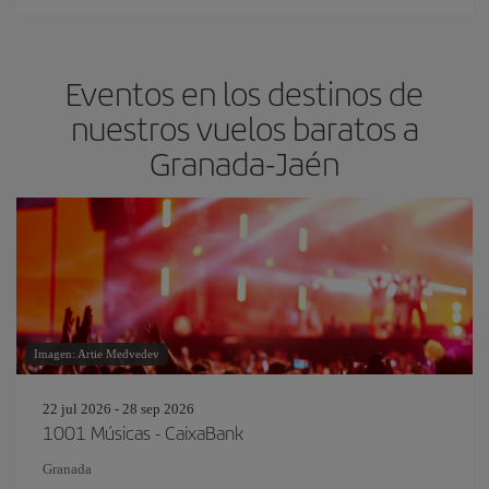
Eventos en los destinos de
nuestros vuelos baratos a
Granada-Jaén
Imagen: Artie Medvedev
22 jul 2026 - 28 sep 2026
1001 Músicas - CaixaBank
Granada