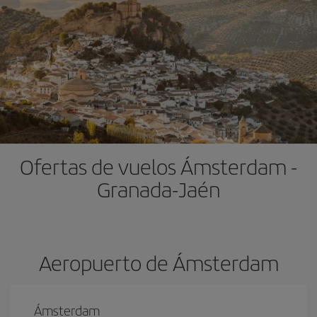
Ofertas de vuelos Ámsterdam -
Granada-Jaén
Aeropuerto de Ámsterdam
Ámsterdam