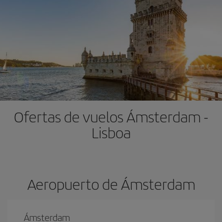
Ofertas de vuelos Ámsterdam -
Lisboa
Aeropuerto de Ámsterdam
Ámsterdam