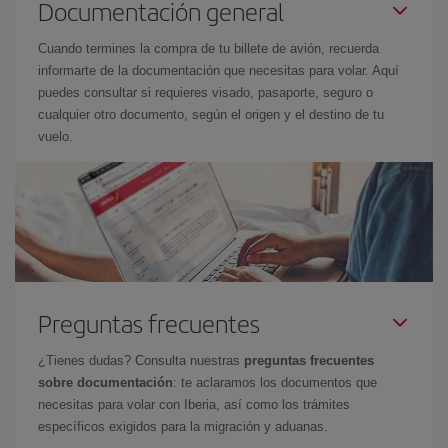
Documentación general
Cuando termines la compra de tu billete de avión, recuerda
informarte de la documentación que necesitas para volar. Aquí
puedes consultar si requieres visado, pasaporte, seguro o
cualquier otro documento, según el origen y el destino de tu
vuelo.
Preguntas frecuentes
¿Tienes dudas? Consulta nuestras
preguntas frecuentes
sobre documentación
: te aclaramos los documentos que
necesitas para volar con Iberia, así como los trámites
específicos exigidos para la migración y aduanas.