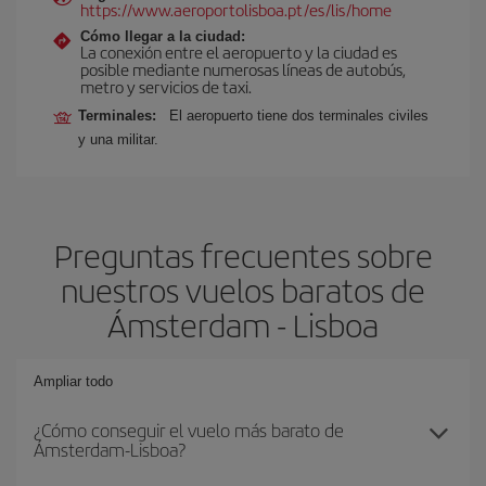
https://www.aeroportolisboa.pt/es/lis/home
Cómo llegar a la ciudad:
La conexión entre el aeropuerto y la ciudad es
posible mediante numerosas líneas de autobús,
metro y servicios de taxi.
Terminales:
El aeropuerto tiene dos terminales civiles
y una militar.
Preguntas frecuentes sobre
nuestros vuelos baratos de
Ámsterdam - Lisboa
Ampliar todo
¿Cómo conseguir el vuelo más barato de
Ámsterdam-Lisboa?