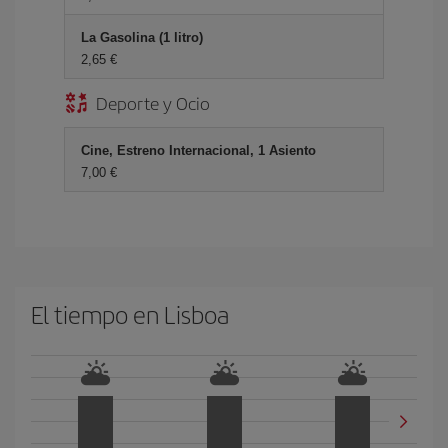
La Gasolina (1 litro)
2,65 €
Deporte y Ocio
Cine, Estreno Internacional, 1 Asiento
7,00 €
El tiempo en Lisboa