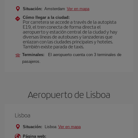
Situación:
Amsterdam
Ver en mapa
Cómo llegar a la ciudad:
Por carretera se accede a través de la autopista
E19, el tren conecta de forma directa el
aeropuerto y estación central de la ciudad y hay
diversas líneas de autobuses y lanzaderas que
enlazan con las ciudades principales y hoteles.
También existe parada de taxis.
Terminales:
El aeropuerto cuenta con 3 terminales de
pasajeros.
Aeropuerto de Lisboa
Lisboa
Situación:
Lisboa
Ver en mapa
Página web: