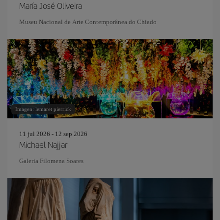
María José Oliveira
Museu Nacional de Arte Contemporânea do Chiado
Imagen: lemaret pierrick
11 jul 2026 - 12 sep 2026
Michael Najjar
Galeria Filomena Soares