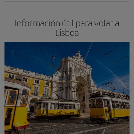
Información útil para volar a
Lisboa