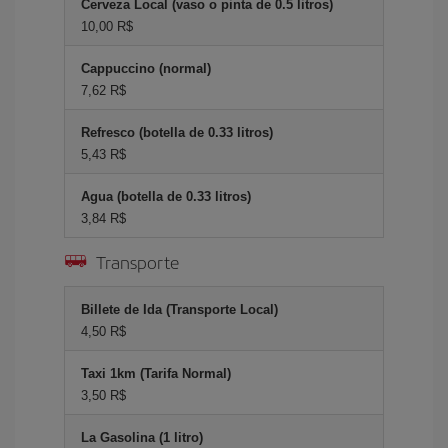
Cerveza Local (vaso o pinta de 0.5 litros)
10,00 R$
Cappuccino (normal)
7,62 R$
Refresco (botella de 0.33 litros)
5,43 R$
Agua (botella de 0.33 litros)
3,84 R$
Transporte
Billete de Ida (Transporte Local)
4,50 R$
Taxi 1km (Tarifa Normal)
3,50 R$
La Gasolina (1 litro)