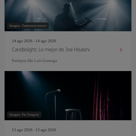
Imagen: Zamrznuti tonovi
14 ago 2026 - 14 ago 2026
Candlelight: Lo mejor de Joe Hisaishi
Paróquia São Luís Gonzaga
Imagen: Fer Gregory
12 ago 2026 - 12 ago 2026