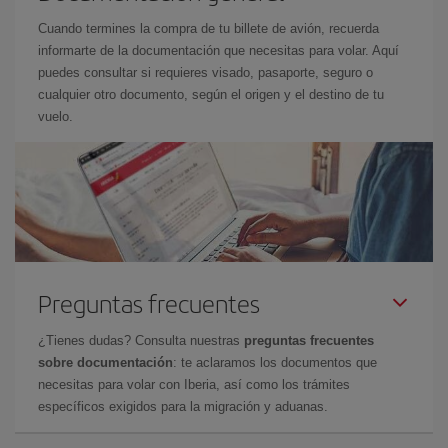
Cuando termines la compra de tu billete de avión, recuerda
informarte de la documentación que necesitas para volar. Aquí
puedes consultar si requieres visado, pasaporte, seguro o
cualquier otro documento, según el origen y el destino de tu
vuelo.
Preguntas frecuentes
¿Tienes dudas? Consulta nuestras
preguntas frecuentes
sobre documentación
: te aclaramos los documentos que
necesitas para volar con Iberia, así como los trámites
específicos exigidos para la migración y aduanas.