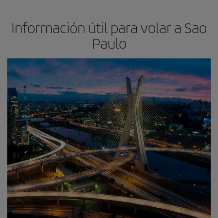
Información útil para volar a Sao
Paulo