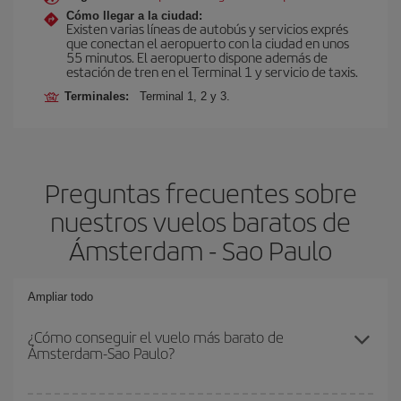
Cómo llegar a la ciudad:
Existen varias líneas de autobús y servicios exprés
que conectan el aeropuerto con la ciudad en unos
55 minutos. El aeropuerto dispone además de
estación de tren en el Terminal 1 y servicio de taxis.
Terminales:
Terminal 1, 2 y 3.
Preguntas frecuentes sobre
nuestros vuelos baratos de
Ámsterdam - Sao Paulo
Ampliar todo
¿Cómo conseguir el vuelo más barato de
Ámsterdam-Sao Paulo?