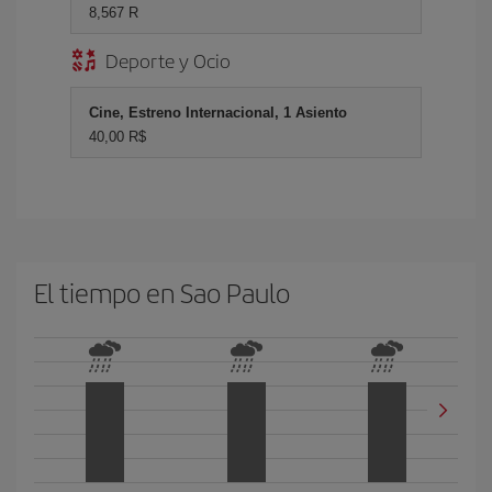
8,567 R
Deporte y Ocio
Cine, Estreno Internacional, 1 Asiento
40,00 R$
El tiempo en Sao Paulo