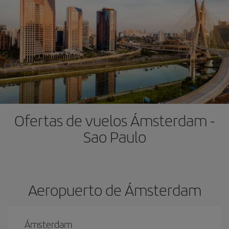
Ofertas de vuelos Ámsterdam -
Sao Paulo
Aeropuerto de Ámsterdam
Ámsterdam