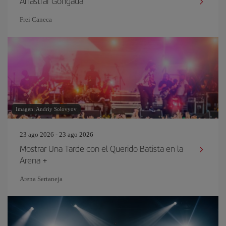
Arrastrar Gongada
Frei Caneca
Imagen: Andriy Solovyov
23 ago 2026 - 23 ago 2026
Mostrar Una Tarde con el Querido Batista en la
Arena +
Arena Sertaneja