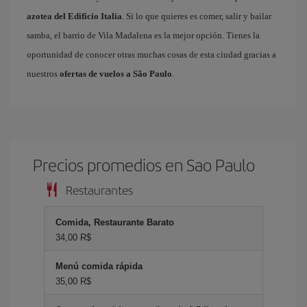
azotea del Edificio Italia
. Si lo que quieres es comer, salir y bailar
samba, el barrio de Vila Madalena es la mejor opción. Tienes la
oportunidad de conocer otras muchas cosas de esta ciudad gracias a
nuestros
ofertas de vuelos a São Paulo
.
Precios promedios en Sao Paulo
Restaurantes
Comida, Restaurante Barato
34,00 R$
Menú comida rápida
35,00 R$