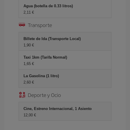
Agua (botella de 0.33 litros)
2,11 €
Transporte
Billete de Ida (Transporte Local)
1,90 €
Taxi 1km (Tarifa Normal)
1,65 €
La Gasolina (1 litro)
2,60 €
Deporte y Ocio
Cine, Estreno Internacional, 1 Asiento
12,00 €