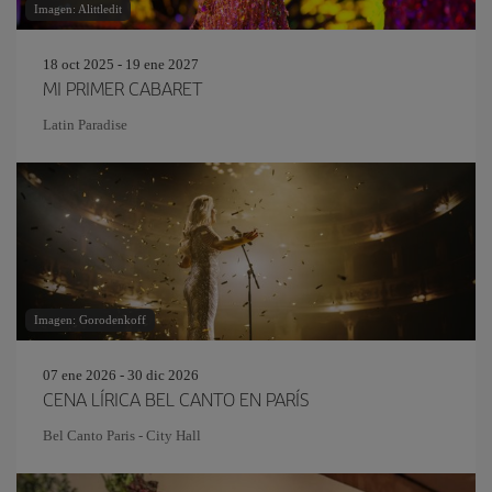
Imagen: Alittledit
18 oct 2025 - 19 ene 2027
MI PRIMER CABARET
Latin Paradise
Imagen: Gorodenkoff
07 ene 2026 - 30 dic 2026
CENA LÍRICA BEL CANTO EN PARÍS
Bel Canto Paris - City Hall