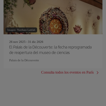
Imagen: Nurdiani Latifah
26 nov 2025 - 31 dic 2026
El Palais de la Découverte: la fecha reprogramada
de reapertura del museo de ciencias
Palais de la Découverte
Consulta todos los eventos en París