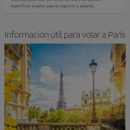
específicos exigidos para la migración y aduanas.
Información útil para volar a París