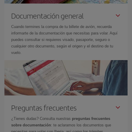
Documentación general
Cuando termines la compra de tu billete de avión, recuerda
informarte de la documentación que necesitas para volar. Aquí
puedes consultar si requieres visado, pasaporte, seguro o
cualquier otro documento, según el origen y el destino de tu
vuelo.
Preguntas frecuentes
¿Tienes dudas? Consulta nuestras
preguntas frecuentes
sobre documentación
: te aclaramos los documentos que
necesitas para volar con Iberia, así como los trámites