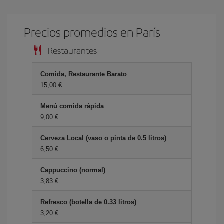
Precios promedios en París
Restaurantes
Comida, Restaurante Barato
15,00 €
Menú comida rápida
9,00 €
Cerveza Local (vaso o pinta de 0.5 litros)
6,50 €
Cappuccino (normal)
3,83 €
Refresco (botella de 0.33 litros)
3,20 €