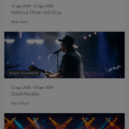
12 ago 2026 - 12 ago 2026
Mahmut Orhan and Stryv
Heart Ibiza
Imagen: Gorodenkoff
12 ago 2026 - 19 ago 2026
David Morales
Pikes Hotel