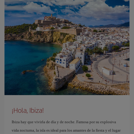
¡Hola, Ibiza!
Ibiza hay que vivirla de día y de noche. Famosa por su explosiva
vida nocturna, la isla es ideal para los amantes de la fiesta y el lugar