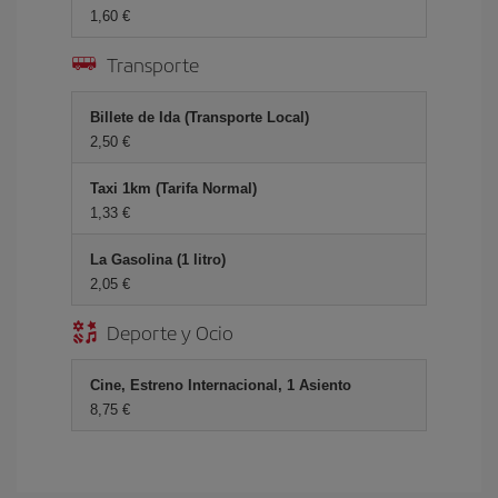
1,60 €
Transporte
Billete de Ida (Transporte Local)
2,50 €
Taxi 1km (Tarifa Normal)
1,33 €
La Gasolina (1 litro)
2,05 €
Deporte y Ocio
Cine, Estreno Internacional, 1 Asiento
8,75 €