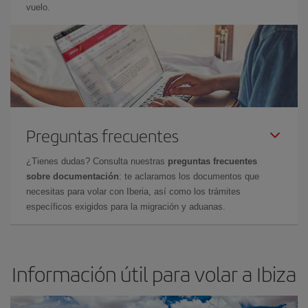
vuelo.
Preguntas frecuentes
¿Tienes dudas? Consulta nuestras
preguntas frecuentes
sobre documentación
: te aclaramos los documentos que
necesitas para volar con Iberia, así como los trámites
específicos exigidos para la migración y aduanas.
Información útil para volar a Ibiza