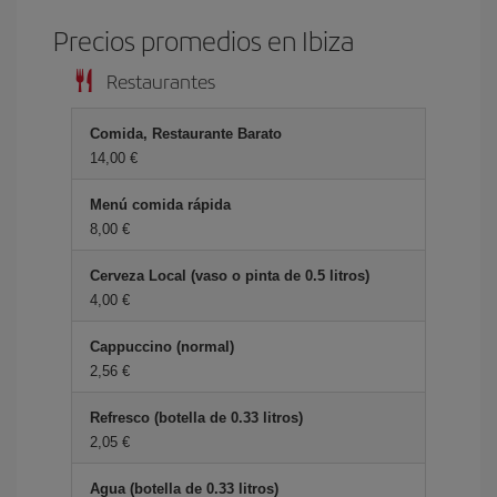
Precios promedios en Ibiza
Restaurantes
Comida, Restaurante Barato
14,00 €
Menú comida rápida
8,00 €
Cerveza Local (vaso o pinta de 0.5 litros)
4,00 €
Cappuccino (normal)
2,56 €
Refresco (botella de 0.33 litros)
2,05 €
Agua (botella de 0.33 litros)