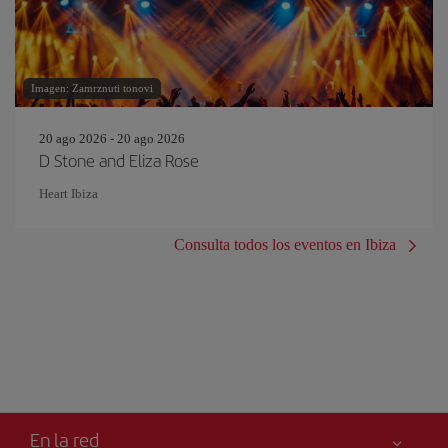
Imagen: Zamrznuti tonovi
20 ago 2026 - 20 ago 2026
D Stone and Eliza Rose
Heart Ibiza
Consulta todos los eventos en Ibiza
En la red