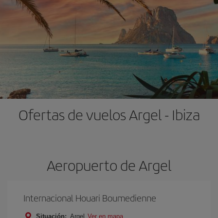
Ofertas de vuelos Argel - Ibiza
Aeropuerto de Argel
Internacional Houari Boumedienne
Situación:
Argel
Ver en mapa