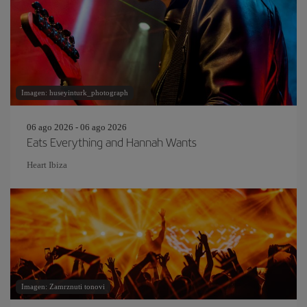
Imagen: huseyinturk_photograph
06 ago 2026 - 06 ago 2026
Eats Everything and Hannah Wants
Heart Ibiza
Imagen: Zamrznuti tonovi