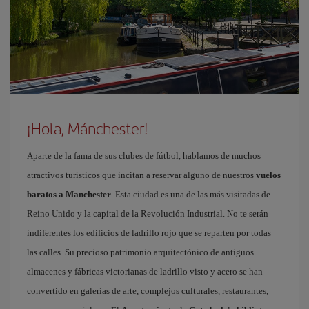
¡Hola, Mánchester!
Aparte de la fama de sus clubes de fútbol, hablamos de muchos
atractivos turísticos que incitan a reservar alguno de nuestros
vuelos
baratos a Manchester
. Esta ciudad es una de las más visitadas de
Reino Unido y la capital de la Revolución Industrial. No te serán
indiferentes los edificios de ladrillo rojo que se reparten por todas
las calles. Su precioso patrimonio arquitectónico de antiguos
almacenes y fábricas victorianas de ladrillo visto y acero se han
convertido en galerías de arte, complejos culturales, restaurantes,