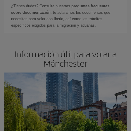
¿Tienes dudas? Consulta nuestras
preguntas frecuentes
sobre documentación
: te aclaramos los documentos que
necesitas para volar con Iberia, así como los trámites
específicos exigidos para la migración y aduanas.
Información útil para volar a
Mánchester