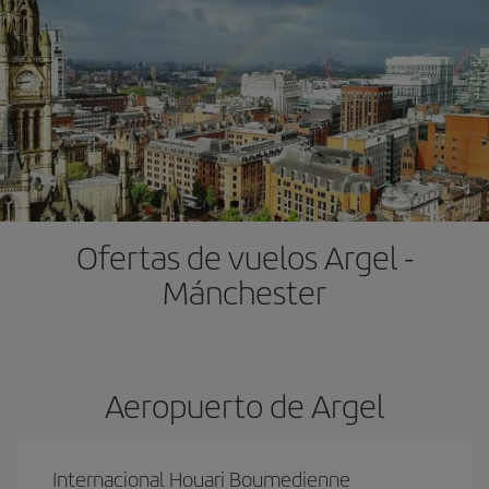
Ofertas de vuelos Argel -
Mánchester
Aeropuerto de Argel
Internacional Houari Boumedienne