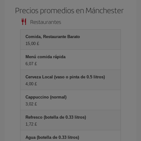
Precios promedios en Mánchester
Restaurantes
Comida, Restaurante Barato
15,00 £
Menú comida rápida
6,07 £
Cerveza Local (vaso o pinta de 0.5 litros)
4,00 £
Cappuccino (normal)
3,02 £
Refresco (botella de 0.33 litros)
1,72 £
Agua (botella de 0.33 litros)