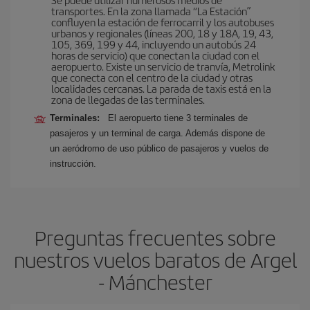
transportes. En la zona llamada “La Estación”
confluyen la estación de ferrocarril y los autobuses
urbanos y regionales (líneas 200, 18 y 18A, 19, 43,
105, 369, 199 y 44, incluyendo un autobús 24
horas de servicio) que conectan la ciudad con el
aeropuerto. Existe un servicio de tranvía, Metrolink
que conecta con el centro de la ciudad y otras
localidades cercanas. La parada de taxis está en la
zona de llegadas de las terminales.
Terminales:
El aeropuerto tiene 3 terminales de
pasajeros y un terminal de carga. Además dispone de
un aeródromo de uso público de pasajeros y vuelos de
instrucción.
Preguntas frecuentes sobre
nuestros vuelos baratos de Argel
- Mánchester