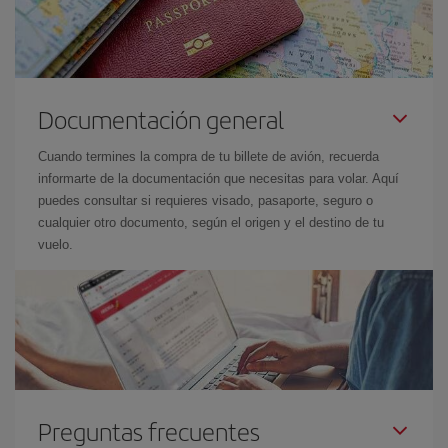
Documentación general
Cuando termines la compra de tu billete de avión, recuerda
informarte de la documentación que necesitas para volar. Aquí
puedes consultar si requieres visado, pasaporte, seguro o
cualquier otro documento, según el origen y el destino de tu
vuelo.
Preguntas frecuentes