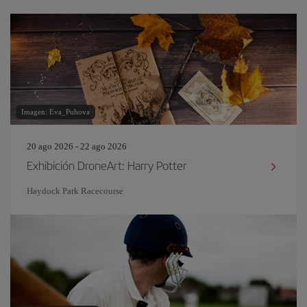
Imagen: Eva_Puhova
20 ago 2026 - 22 ago 2026
Exhibición DroneArt: Harry Potter
Haydock Park Racecourse