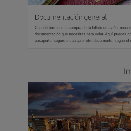
Documentación general
Cuando termines la compra de tu billete de avión, recuer
documentación que necesitas para volar. Aquí puedes con
pasaporte, seguro o cualquier otro documento, según el o
In