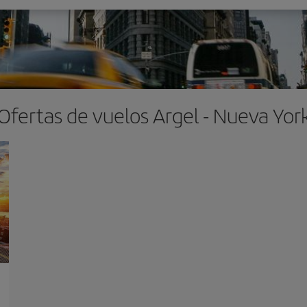
Ofertas de vuelos Argel - Nueva Yor