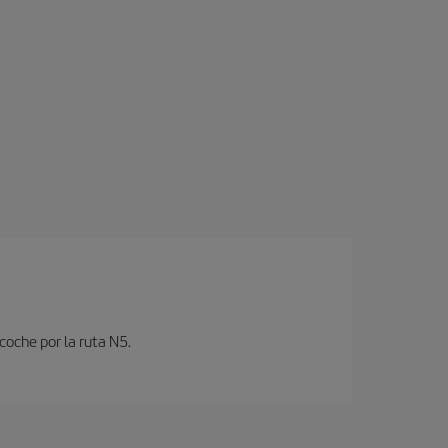
coche por la ruta N5.