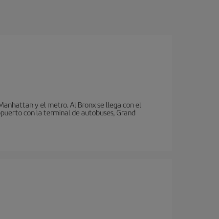
nhattan y el metro. Al Bronx se llega con el
puerto con la terminal de autobuses, Grand