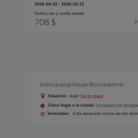
2026-09-22
-
2026-10-12
Vuelos ida y vuelta desde
708 $
Internacional Houari Boumedienne
Situación:
Argel
Ver en mapa
La ciudad y el aeropu
Cómo llegar a la ciudad:
Terminales:
Este aeropuerto consta de tres term