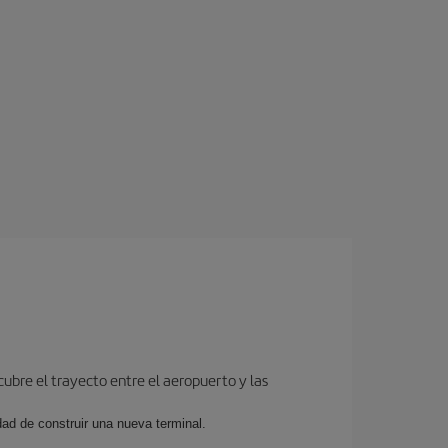
cubre el trayecto entre el aeropuerto y las
dad de construir una nueva terminal.