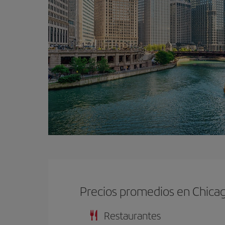
Precios promedios en Chica
Restaurantes