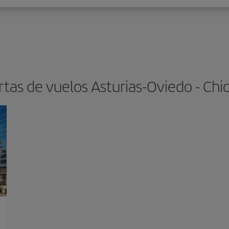
rtas de vuelos Asturias-Oviedo - Chi