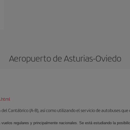
Aeropuerto de Asturias-Oviedo
s.html
del Cantábrico (A-8), así como utilizando el servicio de autobuses que 
 vuelos regulares y principalmente nacionales. Se está estudiando la posibili