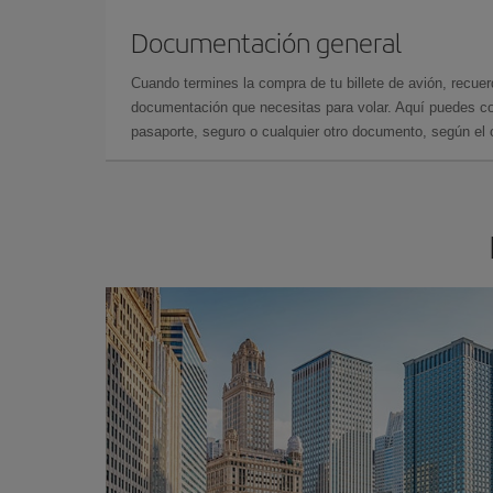
Documentación general
Cuando termines la compra de tu billete de avión, recuer
documentación que necesitas para volar. Aquí puedes con
pasaporte, seguro o cualquier otro documento, según el o