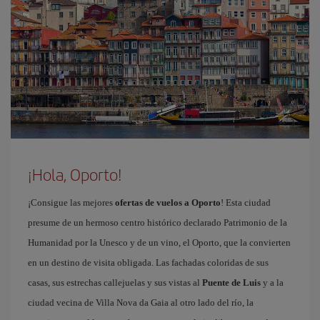
¡Hola, Oporto!
¡Consigue las mejores
ofertas de vuelos a Oporto
! Esta ciudad
presume de un hermoso centro histórico declarado Patrimonio de la
Humanidad por la Unesco y de un vino, el Oporto, que la convierten
en un destino de visita obligada. Las fachadas coloridas de sus
casas, sus estrechas callejuelas y sus vistas al
Puente de Luis
y a la
ciudad vecina de Villa Nova da Gaia al otro lado del río, la