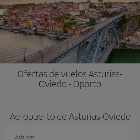
Ofertas de vuelos Asturias-
Oviedo - Oporto
Aeropuerto de Asturias-Oviedo
Asturias