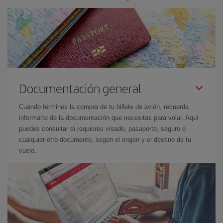
Documentación general
Cuando termines la compra de tu billete de avión, recuerda
informarte de la documentación que necesitas para volar. Aquí
puedes consultar si requieres visado, pasaporte, seguro o
cualquier otro documento, según el origen y el destino de tu
vuelo.