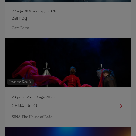
22 ago 2026 - 22 ago 2026
Zemog
Gare Porto
Imagen: Kozlik
23 jul 2026 - 13 ago 2026
CENA FADO
SINA The House of Fado