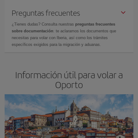
Preguntas frecuentes
¿Tienes dudas? Consulta nuestras
preguntas frecuentes
sobre documentación
: te aclaramos los documentos que
necesitas para volar con Iberia, así como los trámites
específicos exigidos para la migración y aduanas.
Información útil para volar a
Oporto