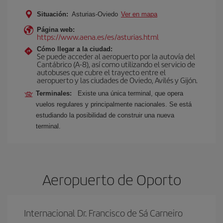
Situación:
Asturias-Oviedo
Ver en mapa
Página web:
https://www.aena.es/es/asturias.html
Cómo llegar a la ciudad:
Se puede acceder al aeropuerto por la autovía del
Cantábrico (A-8), así como utilizando el servicio de
autobuses que cubre el trayecto entre el
aeropuerto y las ciudades de Oviedo, Avilés y Gijón.
Terminales:
Existe una única terminal, que opera
vuelos regulares y principalmente nacionales. Se está
estudiando la posibilidad de construir una nueva
terminal.
Aeropuerto de Oporto
Internacional Dr. Francisco de Sá Carneiro