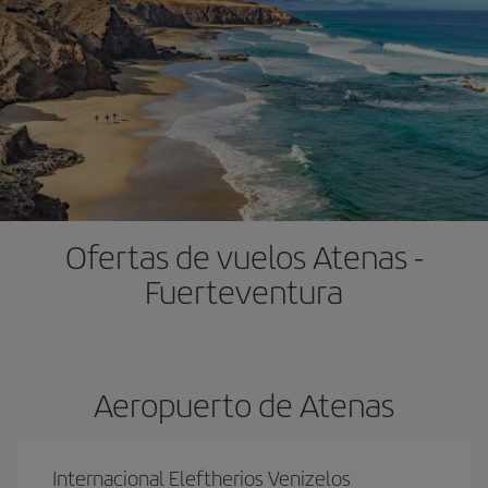
Ofertas de vuelos Atenas -
Fuerteventura
Aeropuerto de Atenas
Internacional Eleftherios Venizelos