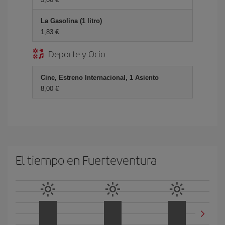
La Gasolina (1 litro)
1,83 €
Deporte y Ocio
Cine, Estreno Internacional, 1 Asiento
8,00 €
El tiempo en Fuerteventura