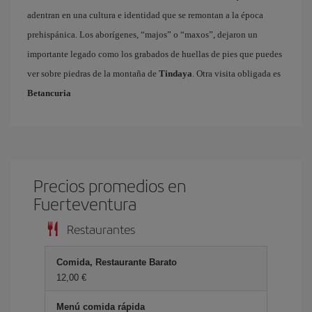
adentran en una cultura e identidad que se remontan a la época
prehispánica. Los aborígenes, “majos” o “maxos”, dejaron un
importante legado como los grabados de huellas de pies que puedes
ver sobre piedras de la montaña de
Tindaya
. Otra visita obligada es
Betancuria
Precios promedios en
Fuerteventura
Restaurantes
Comida, Restaurante Barato
12,00 €
Menú comida rápida