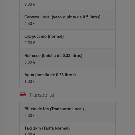
9,00 €
Cerveza Local (vaso o pinta de 0.5 litros)
4,50 €
Cappuccino (normal)
2,50 €
Refresco (botella de 0.33 litros)
3,00 €
Agua (botella de 0.33 litros)
1,00 €
Transporte
Billete de Ida (Transporte Local)
2,00 €
Taxi 1km (Tarifa Normal)
3,00 €