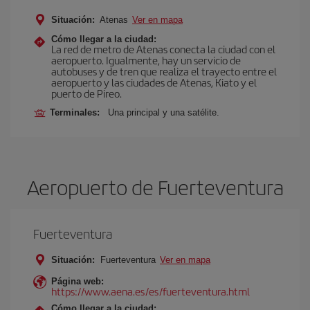
Situación:
Atenas
Ver en mapa
Cómo llegar a la ciudad:
La red de metro de Atenas conecta la ciudad con el
aeropuerto. Igualmente, hay un servicio de
autobuses y de tren que realiza el trayecto entre el
aeropuerto y las ciudades de Atenas, Kiato y el
puerto de Pireo.
Terminales:
Una principal y una satélite.
Aeropuerto de Fuerteventura
Fuerteventura
Situación:
Fuerteventura
Ver en mapa
Página web:
https://www.aena.es/es/fuerteventura.html
Cómo llegar a la ciudad: