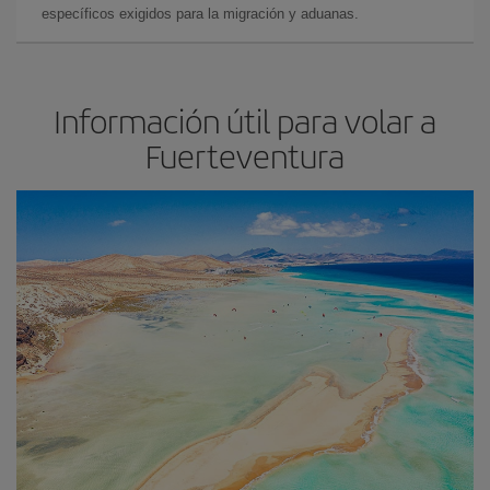
específicos exigidos para la migración y aduanas.
Información útil para volar a
Fuerteventura