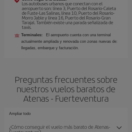
Los autobuses urbanos que conectan con el
aeropuerto son: línea 3, Puerto del Rosario-Caleta
de Fuste-Las Salinas, línea 10, Puerto del Rosario-
Morro Jable y línea 16, Puerto del Rosario-Gran
Tarajal. También existe una parada señalizada de
taxis.
Terminales:
El aeropuerto cuenta con una terminal
actualmente ampliada y renovada con zonas nuevas de:
llegadas, embarque y facturación.
Preguntas frecuentes sobre
nuestros vuelos baratos de
Atenas - Fuerteventura
Ampliar todo
¿Cómo conseguir el vuelo más barato de Atenas-