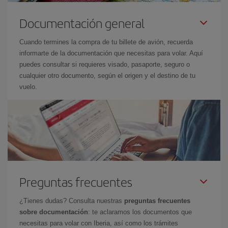
Documentación general
Cuando termines la compra de tu billete de avión, recuerda
informarte de la documentación que necesitas para volar. Aquí
puedes consultar si requieres visado, pasaporte, seguro o
cualquier otro documento, según el origen y el destino de tu
vuelo.
Preguntas frecuentes
¿Tienes dudas? Consulta nuestras
preguntas frecuentes
sobre documentación
: te aclaramos los documentos que
necesitas para volar con Iberia, así como los trámites