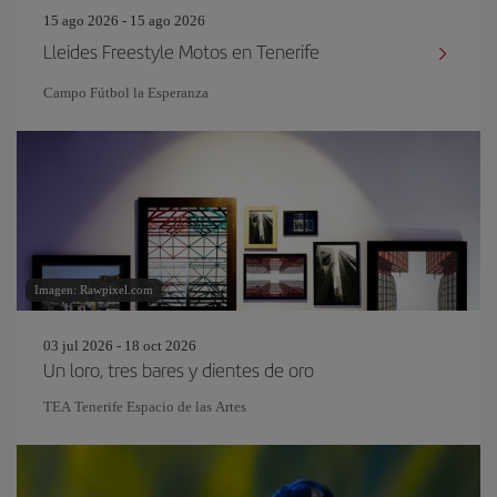
15 ago 2026 - 15 ago 2026
Lleides Freestyle Motos en Tenerife
Campo Fútbol la Esperanza
Imagen: Rawpixel.com
03 jul 2026 - 18 oct 2026
Un loro, tres bares y dientes de oro
TEA Tenerife Espacio de las Artes