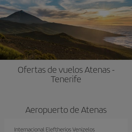
Ofertas de vuelos Atenas -
Tenerife
Aeropuerto de Atenas
Internacional Eleftherios Venizelos