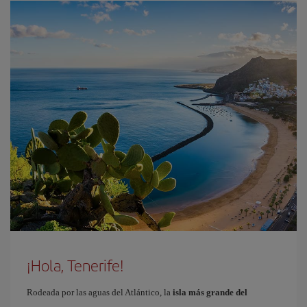
¡Hola, Tenerife!
Rodeada por las aguas del Atlántico, la
isla más grande del