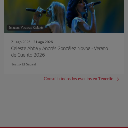
Imagen: Vytautas Kielaitis
21 ago 2026 - 21 ago 2026
Celeste Abba y Andrés González Novoa - Verano
de Cuento 2026
Teatro El Sauzal
Consulta todos los eventos en Tenerife