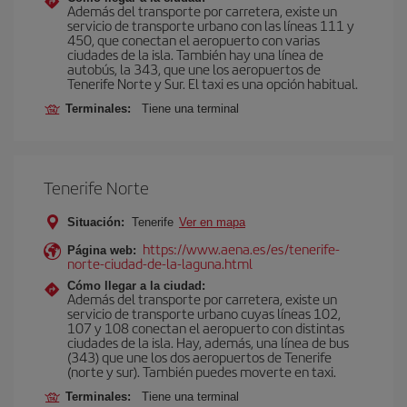
Además del transporte por carretera, existe un
servicio de transporte urbano con las líneas 111 y
450, que conectan el aeropuerto con varias
ciudades de la isla. También hay una línea de
autobús, la 343, que une los aeropuertos de
Tenerife Norte y Sur. El taxi es una opción habitual.
Terminales:
Tiene una terminal
Tenerife Norte
Situación:
Tenerife
Ver en mapa
https://www.aena.es/es/tenerife-
Página web:
norte-ciudad-de-la-laguna.html
Cómo llegar a la ciudad:
Además del transporte por carretera, existe un
servicio de transporte urbano cuyas líneas 102,
107 y 108 conectan el aeropuerto con distintas
ciudades de la isla. Hay, además, una línea de bus
(343) que une los dos aeropuertos de Tenerife
(norte y sur). También puedes moverte en taxi.
Terminales:
Tiene una terminal