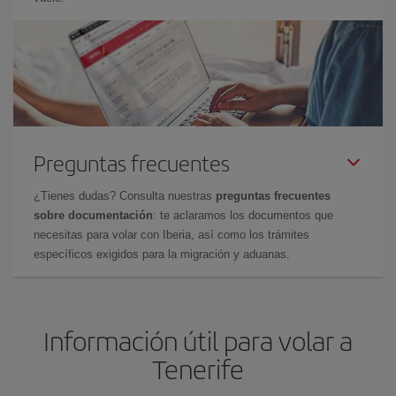
Preguntas frecuentes
¿Tienes dudas? Consulta nuestras
preguntas frecuentes
sobre documentación
: te aclaramos los documentos que
necesitas para volar con Iberia, así como los trámites
específicos exigidos para la migración y aduanas.
Información útil para volar a
Tenerife