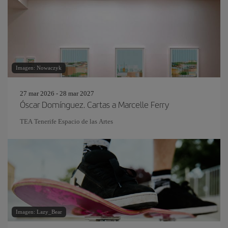
Imagen: Nowaczyk
27 mar 2026 - 28 mar 2027
Óscar Domínguez. Cartas a Marcelle Ferry
TEA Tenerife Espacio de las Artes
Imagen: Lazy_Bear