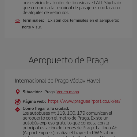
un servicio de alquiler de limusinas. El ATL SkyTrain
que comunica la terminal de pasajeros con la zona
de alquiler de vehículos.
Terminales:
Existen dos terminales en el aeropuerto:
norte y sur.
Aeropuerto de Praga
Internacional de Praga Václav Havel
Situación:
Praga
Ver en mapa
https://www.pragueairport.co.uk/es/
Página web:
Cómo llegar a la ciudad:
Los autobuses nº: 119, 100, 179 comunican el
aeropuerto con el metro de Praga. Existe un
autobús expreso gratuito que conecta con la
principal estación de trenes de Praga. La línea AE
(Airport Express) realiza el trayecto RW Station