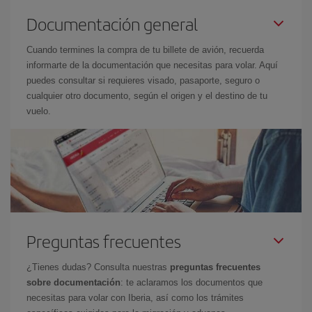
Documentación general
Cuando termines la compra de tu billete de avión, recuerda
informarte de la documentación que necesitas para volar. Aquí
puedes consultar si requieres visado, pasaporte, seguro o
cualquier otro documento, según el origen y el destino de tu
vuelo.
Preguntas frecuentes
¿Tienes dudas? Consulta nuestras
preguntas frecuentes
sobre documentación
: te aclaramos los documentos que
necesitas para volar con Iberia, así como los trámites