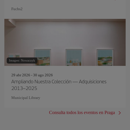
Fuchs2
Imagen: Nowaczyk
29 abr 2026 - 30 ago 2026
Ampliando Nuestra Colección — Adquisiciones
2013–2025
Municipal Library
Consulta todos los eventos en Praga