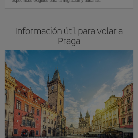
específicos exigidos para la migración y aduanas.
Información útil para volar a
Praga