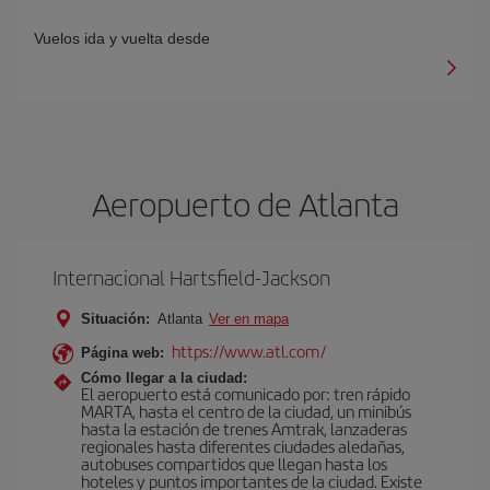
Vuelos ida y vuelta desde
Aeropuerto de Atlanta
Internacional Hartsfield-Jackson
Situación:
Atlanta
Ver en mapa
https://www.atl.com/
Página web:
Cómo llegar a la ciudad:
El aeropuerto está comunicado por: tren rápido
MARTA, hasta el centro de la ciudad, un minibús
hasta la estación de trenes Amtrak, lanzaderas
regionales hasta diferentes ciudades aledañas,
autobuses compartidos que llegan hasta los
hoteles y puntos importantes de la ciudad. Existe