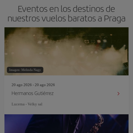
Eventos en los destinos de
nuestros vuelos baratos a Praga
Imagen: Melinda Nagy
20 ago 2026 - 20 ago 2026
Hermanos Gutiérrez
Lucerna - Velky sal