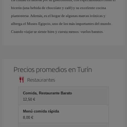
bicerin (una bebida de chocolate y café) y su excelente cocina
piamontesa. Además, es el hogar de algunas marcas icónicas y
alberga el Museo Egipcio, uno de los más importantes del mundo.
Cuando viajar se siente bien y cuesta menos: vuelos baratos.
Precios promedios en Turín
Restaurantes
Comida, Restaurante Barato
12,50 €
Menú comida rápida
8,00 €