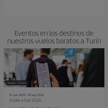
Eventos en los destinos de
nuestros vuelos baratos a Turín
Imagen: r.classen
01 jun 2026 - 29 sep 2026
Estate a Sud 2026