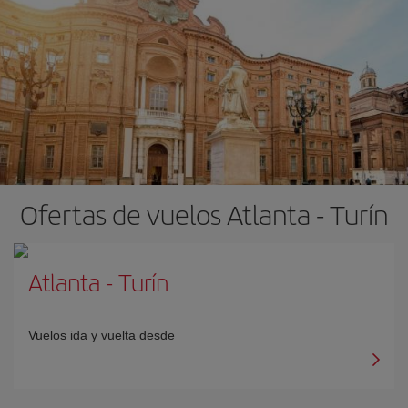
Ofertas de vuelos Atlanta - Turín
Atlanta
-
Turín
Vuelos ida y vuelta desde