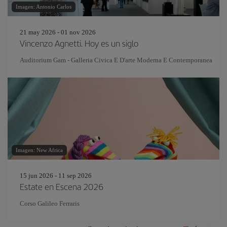
Imagen: Antonio Carlos
21 may 2026 - 01 nov 2026
Vincenzo Agnetti. Hoy es un siglo
Auditorium Gam - Galleria Civica E D'arte Moderna E Contemporanea
Imagen: New Africa
15 jun 2026 - 11 sep 2026
Estate en Escena 2026
Corso Galileo Ferraris