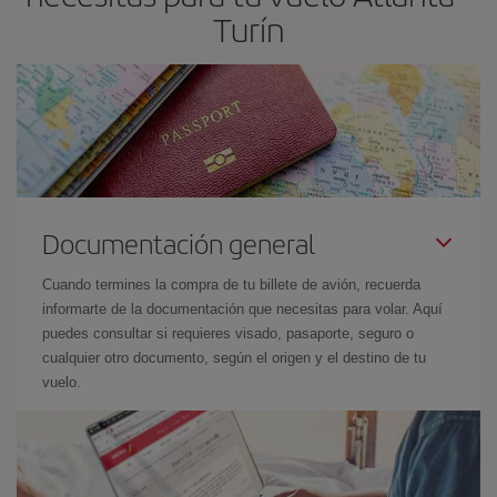
Turín
Documentación general
Cuando termines la compra de tu billete de avión, recuerda
informarte de la documentación que necesitas para volar. Aquí
puedes consultar si requieres visado, pasaporte, seguro o
cualquier otro documento, según el origen y el destino de tu
vuelo.