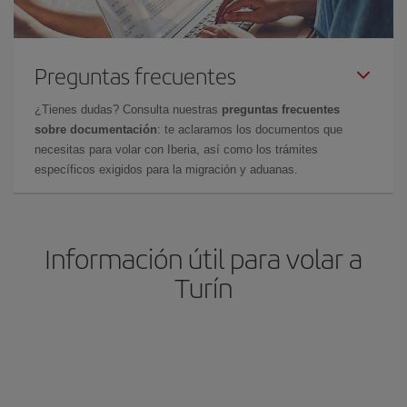
Preguntas frecuentes
¿Tienes dudas? Consulta nuestras
preguntas frecuentes
sobre documentación
: te aclaramos los documentos que
necesitas para volar con Iberia, así como los trámites
específicos exigidos para la migración y aduanas.
Información útil para volar a
Turín