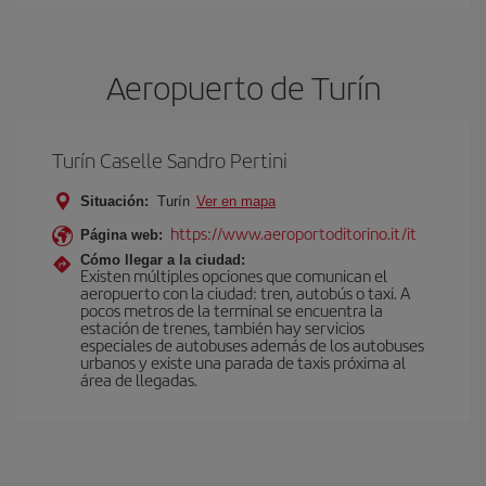
Aeropuerto de Turín
Turín Caselle Sandro Pertini
Situación:
Turín
Ver en mapa
https://www.aeroportoditorino.it/it
Página web:
Cómo llegar a la ciudad:
Existen múltiples opciones que comunican el
aeropuerto con la ciudad: tren, autobús o taxi. A
pocos metros de la terminal se encuentra la
estación de trenes, también hay servicios
especiales de autobuses además de los autobuses
urbanos y existe una parada de taxis próxima al
área de llegadas.