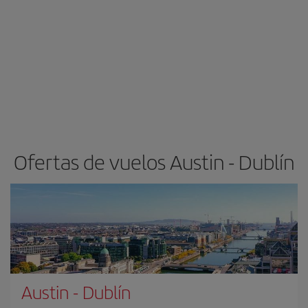
Ofertas de vuelos Austin - Dublín
Austin
-
Dublín