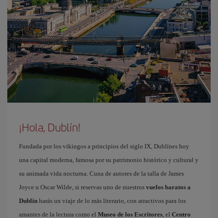
¡Hola, Dublín!
Fundada por los vikingos a principios del siglo IX, Dublínes hoy
una capital moderna, famosa por su patrimonio histórico y cultural y
su animada vida nocturna. Cuna de autores de la talla de James
Joyce u Oscar Wilde, si reservas uno de nuestros
vuelos baratos a
Dublín
harás un viaje de lo más literario, con atractivos para los
amantes de la lectura como el
Museo de los Escritores
, el
Centro