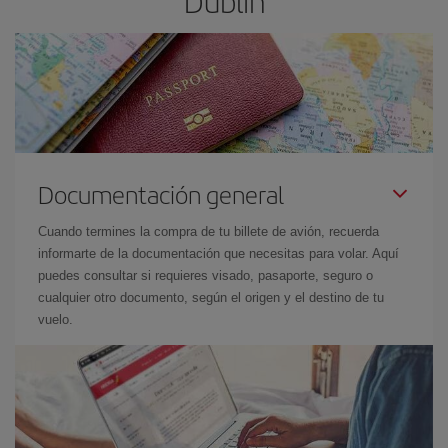
Dublín
Documentación general
Cuando termines la compra de tu billete de avión, recuerda
informarte de la documentación que necesitas para volar. Aquí
puedes consultar si requieres visado, pasaporte, seguro o
cualquier otro documento, según el origen y el destino de tu
vuelo.