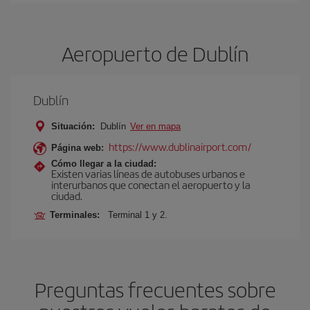
Aeropuerto de Dublín
Dublín
Situación:
Dublín
Ver en mapa
https://www.dublinairport.com/
Página web:
Cómo llegar a la ciudad:
Existen varias líneas de autobuses urbanos e
interurbanos que conectan el aeropuerto y la
ciudad.
Terminales:
Terminal 1 y 2.
Preguntas frecuentes sobre