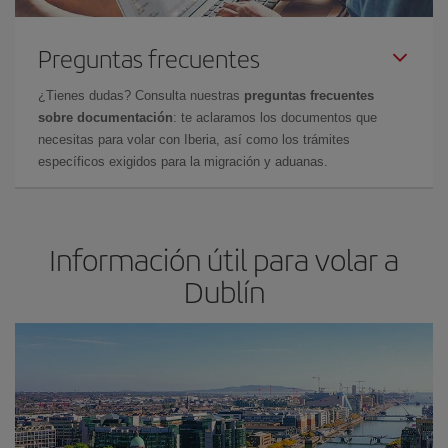
Preguntas frecuentes
¿Tienes dudas? Consulta nuestras
preguntas frecuentes
sobre documentación
: te aclaramos los documentos que
necesitas para volar con Iberia, así como los trámites
específicos exigidos para la migración y aduanas.
Información útil para volar a
Dublín