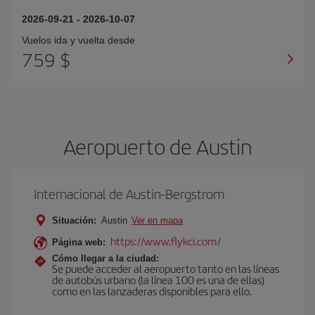
2026-09-21
-
2026-10-07
Vuelos ida y vuelta desde
759 $
Aeropuerto de Austin
Internacional de Austin-Bergstrom
Situación:
Austin
Ver en mapa
https://www.flykci.com/
Página web:
Cómo llegar a la ciudad:
Se puede acceder al aeropuerto tanto en las líneas
de autobús urbano (la línea 100 es una de ellas)
como en las lanzaderas disponibles para ello.