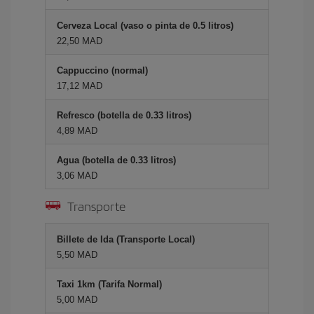
Cerveza Local (vaso o pinta de 0.5 litros)
22,50 MAD
Cappuccino (normal)
17,12 MAD
Refresco (botella de 0.33 litros)
4,89 MAD
Agua (botella de 0.33 litros)
3,06 MAD
Transporte
Billete de Ida (Transporte Local)
5,50 MAD
Taxi 1km (Tarifa Normal)
5,00 MAD