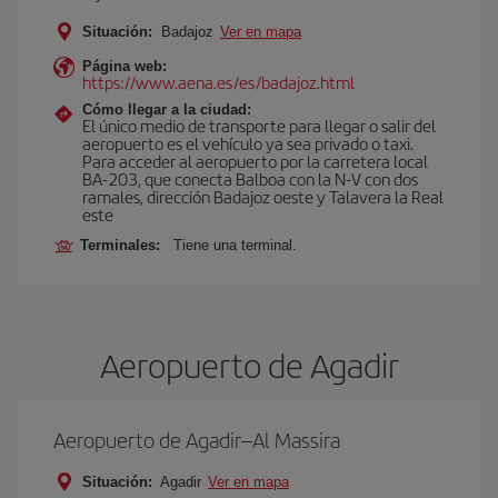
Situación:
Badajoz
Ver en mapa
Página web:
https://www.aena.es/es/badajoz.html
Cómo llegar a la ciudad:
El único medio de transporte para llegar o salir del
aeropuerto es el vehículo ya sea privado o taxi.
Para acceder al aeropuerto por la carretera local
BA-203, que conecta Balboa con la N-V con dos
ramales, dirección Badajoz oeste y Talavera la Real
este
Terminales:
Tiene una terminal.
Aeropuerto de Agadir
Aeropuerto de Agadir–Al Massira
Situación:
Agadir
Ver en mapa