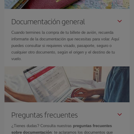
Documentación general
Cuando termines la compra de tu billete de avión, recuerda
informarte de la documentación que necesitas para volar. Aquí
puedes consultar si requieres visado, pasaporte, seguro o
cualquier otro documento, según el origen y el destino de tu
vuelo.
Preguntas frecuentes
¿Tienes dudas? Consulta nuestras
preguntas frecuentes
sobre documentación
: te aclaramos los documentos que