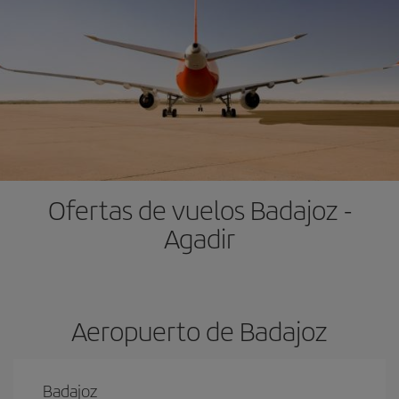
Ofertas de vuelos Badajoz -
Agadir
Aeropuerto de Badajoz
Badajoz