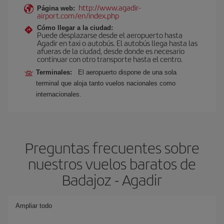
http://www.agadir-
Página web:
airport.com/en/index.php
Cómo llegar a la ciudad:
Puede desplazarse desde el aeropuerto hasta
Agadir en taxi o autobús. El autobús llega hasta las
afueras de la ciudad, desde donde es necesario
continuar con otro transporte hasta el centro.
Terminales:
El aeropuerto dispone de una sola
terminal que aloja tanto vuelos nacionales como
internacionales.
Preguntas frecuentes sobre
nuestros vuelos baratos de
Badajoz - Agadir
Ampliar todo