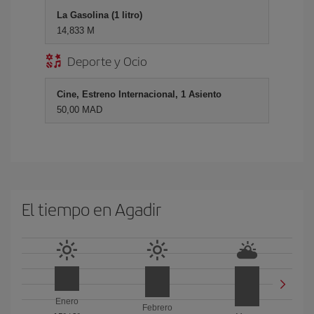
La Gasolina (1 litro)
14,833 M
Deporte y Ocio
Cine, Estreno Internacional, 1 Asiento
50,00 MAD
El tiempo en Agadir
Enero
Febrero