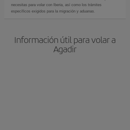
necesitas para volar con Iberia, así como los trámites
específicos exigidos para la migración y aduanas.
Información útil para volar a
Agadir