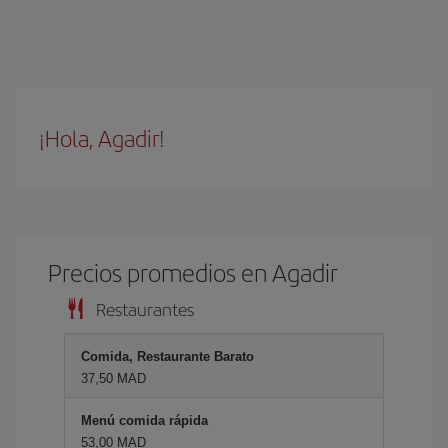
¡Hola, Agadir!
Precios promedios en Agadir
Restaurantes
Comida, Restaurante Barato
37,50 MAD
Menú comida rápida
53,00 MAD