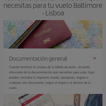
necesitas para tu vuelo Baltimore
- Lisboa
Documentación general
Cuando termines la compra de tu billete de avión, recuerda
informarte de la documentación que necesitas para volar. Aquí
puedes consultar si requieres visado, pasaporte, seguro o
cualquier otro documento, según el origen y el destino de tu
vuelo.