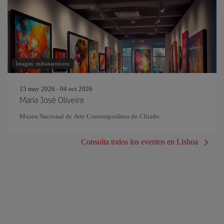
Imagen: mihaitarniceru
15 may 2026 - 04 oct 2026
María José Oliveira
Museu Nacional de Arte Contemporânea do Chiado
Consulta todos los eventos en Lisboa