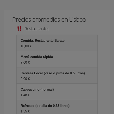
Precios promedios en Lisboa
Restaurantes
Comida, Restaurante Barato
10,00 €
Menú comida rápida
7,00 €
Cerveza Local (vaso o pinta de 0.5 litros)
2,00 €
Cappuccino (normal)
1,48 €
Refresco (botella de 0.33 litros)
1,35 €