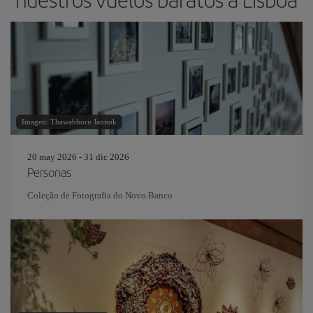
Imagen: Thawabhorn Jannok
20 may 2026 - 31 dic 2026
Personas
Coleção de Fotografia do Novo Banco