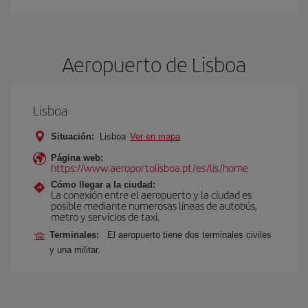
Aeropuerto de Lisboa
Lisboa
Situación:
Lisboa
Ver en mapa
Página web:
https://www.aeroportolisboa.pt/es/lis/home
Cómo llegar a la ciudad:
La conexión entre el aeropuerto y la ciudad es
posible mediante numerosas líneas de autobús,
metro y servicios de taxi.
Terminales:
El aeropuerto tiene dos terminales civiles
y una militar.