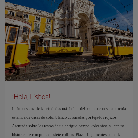
¡Hola, Lisboa!
Lisboa es una de las ciudades más bellas del mundo con su conocida
estampa de casas de color blanco coronadas por tejados rojizos.
Asentada sobre los restos de un antiguo campo volcánico, su centro
histórico se compone de siete colinas. Plazas imponentes como la