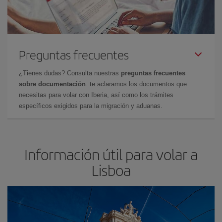
Preguntas frecuentes
¿Tienes dudas? Consulta nuestras
preguntas frecuentes
sobre documentación
: te aclaramos los documentos que
necesitas para volar con Iberia, así como los trámites
específicos exigidos para la migración y aduanas.
Información útil para volar a
Lisboa