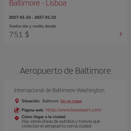
Baltimore
-
Lisboa
2027-01-10
-
2027-01-22
Vuelos ida y vuelta desde
751 $
Aeropuerto de Baltimore
Internacional de Baltimore-Washington
Situación:
Baltimore
Ver en mapa
https://www.bwiairport.com/
Página web:
Cómo llegar a la ciudad:
Hay varias líneas de autobús y tranvía que
conectan el aeropuerto con la ciudad.