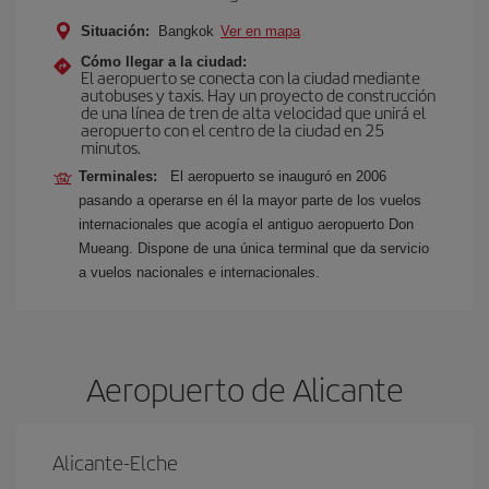
Situación:
Bangkok
Ver en mapa
Cómo llegar a la ciudad:
El aeropuerto se conecta con la ciudad mediante
autobuses y taxis. Hay un proyecto de construcción
de una línea de tren de alta velocidad que unirá el
aeropuerto con el centro de la ciudad en 25
minutos.
Terminales:
El aeropuerto se inauguró en 2006
pasando a operarse en él la mayor parte de los vuelos
internacionales que acogía el antiguo aeropuerto Don
Mueang. Dispone de una única terminal que da servicio
a vuelos nacionales e internacionales.
Aeropuerto de Alicante
Alicante-Elche