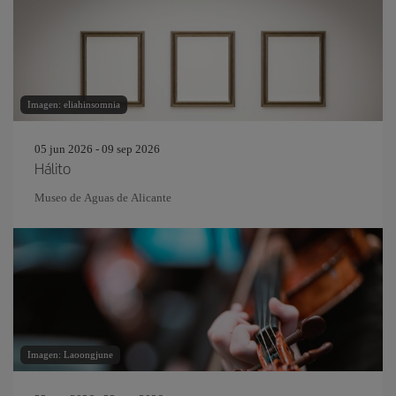
Imagen: eliahinsomnia
05 jun 2026 - 09 sep 2026
Hálito
Museo de Aguas de Alicante
Imagen: Laoongjune