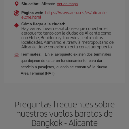
Situación:
Alicante
Ver en mapa
https://www.aena.es/es/alicante-
Página web:
elche.html
Cómo llegar a la ciudad:
Hay varias líneas de autobuses que conectan el
aeropuerto tanto con la ciudad de Alicante como
con Elche, Benidorm y Torrevieja, entre otras
localidades. Asímismo, el tranvía metropolitano de
Alicante tiene conexión directa con el aeropuerto.
Terminales:
En el aeropuerto existen dos terminales
que dejaron de estar en funcionamiento, para dar
servicio a pasajeros, cuando se construyó la Nueva
Área Terminal (NAT).
Preguntas frecuentes sobre
nuestros vuelos baratos de
Bangkok - Alicante