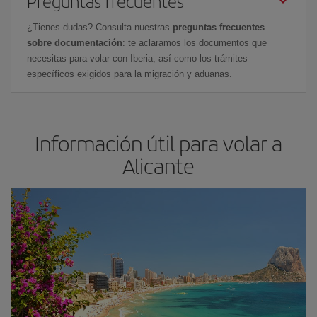
Preguntas frecuentes
¿Tienes dudas? Consulta nuestras
preguntas frecuentes
sobre documentación
: te aclaramos los documentos que
necesitas para volar con Iberia, así como los trámites
específicos exigidos para la migración y aduanas.
Información útil para volar a
Alicante