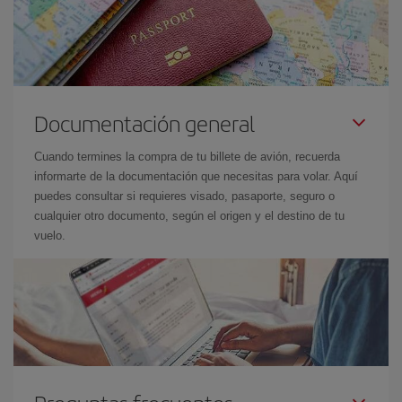
Documentación general
Cuando termines la compra de tu billete de avión, recuerda
informarte de la documentación que necesitas para volar. Aquí
puedes consultar si requieres visado, pasaporte, seguro o
cualquier otro documento, según el origen y el destino de tu
vuelo.