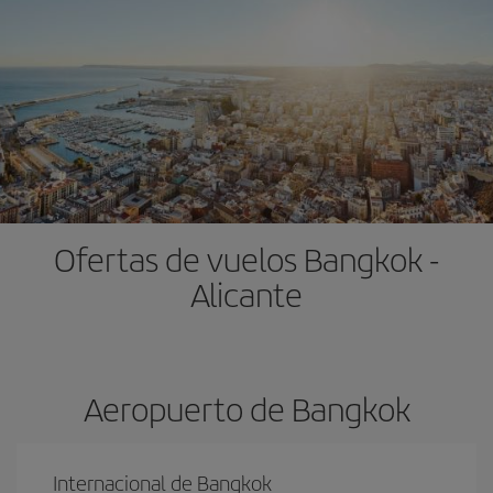
Ofertas de vuelos Bangkok -
Alicante
Aeropuerto de Bangkok
Internacional de Bangkok