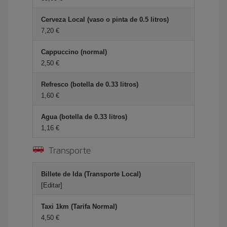
Cerveza Local (vaso o pinta de 0.5 litros)
7,20 €
Cappuccino (normal)
2,50 €
Refresco (botella de 0.33 litros)
1,60 €
Agua (botella de 0.33 litros)
1,16 €
Transporte
Billete de Ida (Transporte Local)
[Editar]
Taxi 1km (Tarifa Normal)
4,50 €