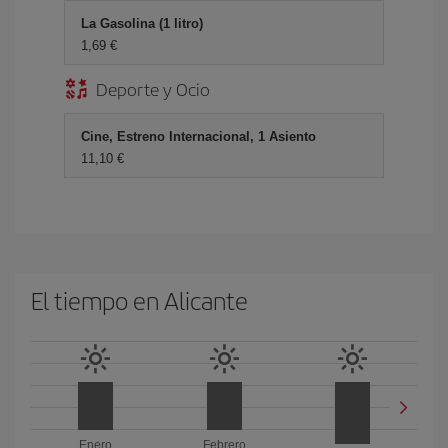
La Gasolina (1 litro)
1,69 €
Deporte y Ocio
Cine, Estreno Internacional, 1 Asiento
11,10 €
El tiempo en Alicante
Enero
Febrero