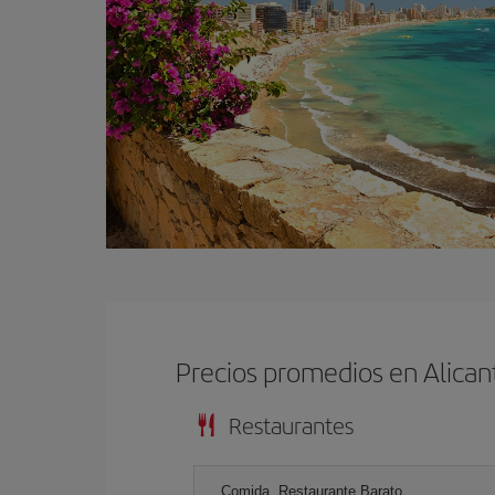
Precios promedios en Alican
Restaurantes
Comida, Restaurante Barato