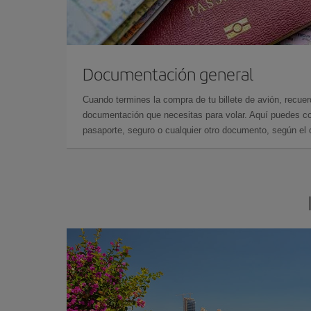
Documentación general
Cuando termines la compra de tu billete de avión, recuer
documentación que necesitas para volar. Aquí puedes con
pasaporte, seguro o cualquier otro documento, según el o