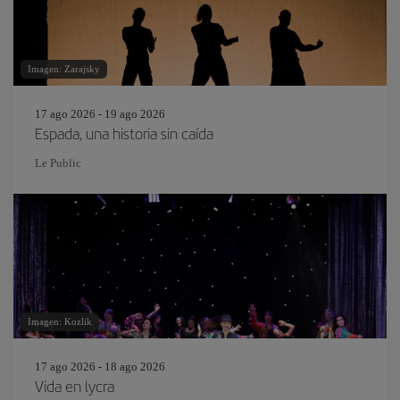
Imagen: Zarajsky
17 ago 2026 - 19 ago 2026
Espada, una historia sin caída
Le Public
Imagen: Kozlik
17 ago 2026 - 18 ago 2026
Vida en lycra