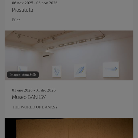
06 nov 2025 - 06 nov 2026
Prostituta
Pilar
Imagen: AnnaStills
01 ene 2026 - 31 dic 2026
Museo BANKSY
THE WORLD OF BANKSY