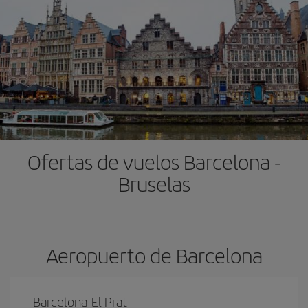
Ofertas de vuelos Barcelona -
Bruselas
Aeropuerto de Barcelona
Barcelona-El Prat