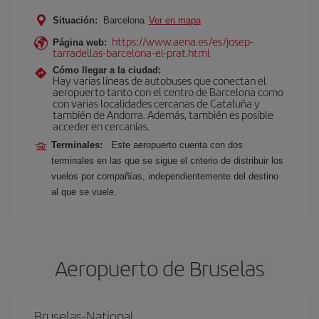
Situación:
Barcelona
Ver en mapa
https://www.aena.es/es/josep-
Página web:
tarradellas-barcelona-el-prat.html
Cómo llegar a la ciudad:
Hay varias líneas de autobuses que conectan el
aeropuerto tanto con el centro de Barcelona como
con varias localidades cercanas de Cataluña y
también de Andorra. Además, también es posible
acceder en cercanías.
Terminales:
Este aeropuerto cuenta con dos
terminales en las que se sigue el criterio de distribuir los
vuelos por compañías, independientemente del destino
al que se vuele.
Aeropuerto de Bruselas
Bruselas-National