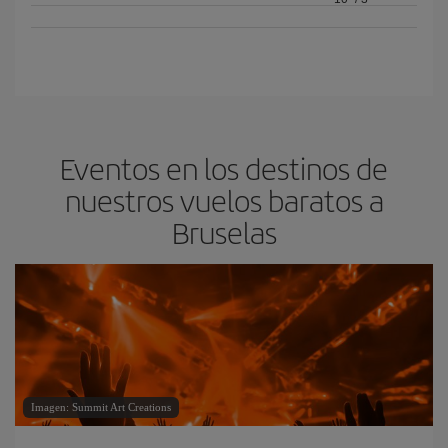
Eventos en los destinos de
nuestros vuelos baratos a
Bruselas
Imagen: Summit Art Creations