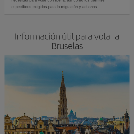
necesitas para volar con Iberia, así como los trámites
específicos exigidos para la migración y aduanas.
Información útil para volar a
Bruselas