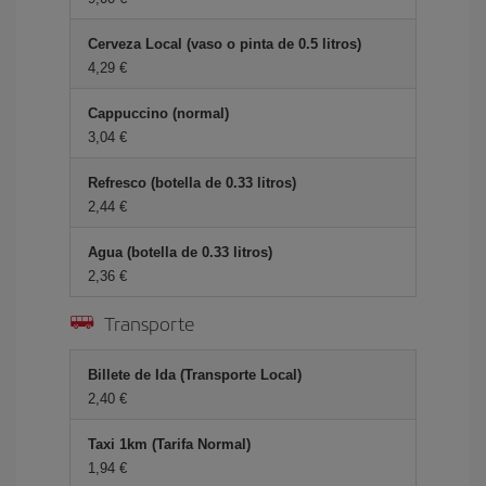
Cerveza Local (vaso o pinta de 0.5 litros)
4,29 €
Cappuccino (normal)
3,04 €
Refresco (botella de 0.33 litros)
2,44 €
Agua (botella de 0.33 litros)
2,36 €
Transporte
Billete de Ida (Transporte Local)
2,40 €
Taxi 1km (Tarifa Normal)
1,94 €