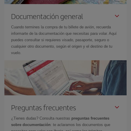
Documentación general
Cuando termines la compra de tu billete de avión, recuerda
informarte de la documentación que necesitas para volar. Aquí
puedes consultar si requieres visado, pasaporte, seguro o
cualquier otro documento, según el origen y el destino de tu
vuelo.
Preguntas frecuentes
¿Tienes dudas? Consulta nuestras
preguntas frecuentes
sobre documentación
: te aclaramos los documentos que