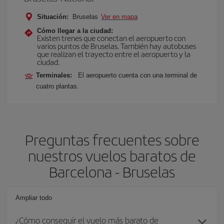
Situación:
Bruselas
Ver en mapa
Cómo llegar a la ciudad:
Existen trenes que conectan el aeropuerto con
varios puntos de Bruselas. También hay autobuses
que realizan el trayecto entre el aeropuerto y la
ciudad.
Terminales:
El aeropuerto cuenta con una terminal de
cuatro plantas.
Preguntas frecuentes sobre
nuestros vuelos baratos de
Barcelona - Bruselas
Ampliar todo
¿Cómo conseguir el vuelo más barato de