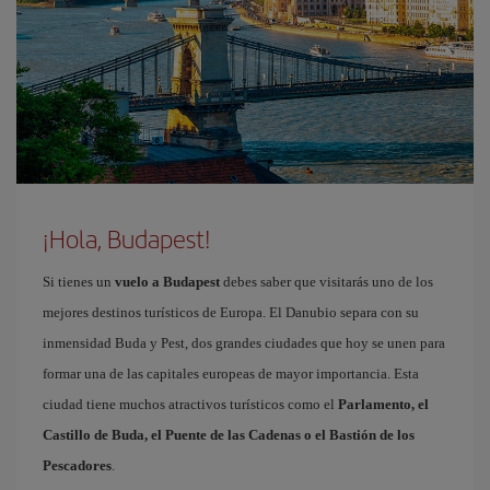
¡Hola, Budapest!
Si tienes un
vuelo a Budapest
debes saber que visitarás uno de los
mejores destinos turísticos de Europa. El Danubio separa con su
inmensidad Buda y Pest, dos grandes ciudades que hoy se unen para
formar una de las capitales europeas de mayor importancia. Esta
ciudad tiene muchos atractivos turísticos como el
Parlamento, el
Castillo de Buda, el Puente de las Cadenas o el Bastión de los
Pescadores
.