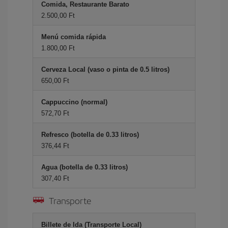
Comida, Restaurante Barato
2.500,00 Ft
Menú comida rápida
1.800,00 Ft
Cerveza Local (vaso o pinta de 0.5 litros)
650,00 Ft
Cappuccino (normal)
572,70 Ft
Refresco (botella de 0.33 litros)
376,44 Ft
Agua (botella de 0.33 litros)
307,40 Ft
Transporte
Billete de Ida (Transporte Local)