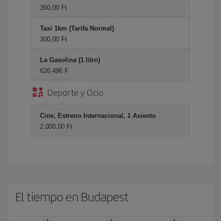
350,00 Ft
Taxi 1km (Tarifa Normal)
300,00 Ft
La Gasolina (1 litro)
626,496 F
Deporte y Ocio
Cine, Estreno Internacional, 1 Asiento
2.000,00 Ft
El tiempo en Budapest