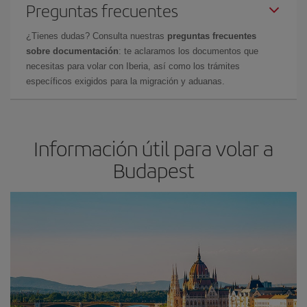
Preguntas frecuentes
¿Tienes dudas? Consulta nuestras
preguntas frecuentes
sobre documentación
: te aclaramos los documentos que
necesitas para volar con Iberia, así como los trámites
específicos exigidos para la migración y aduanas.
Información útil para volar a
Budapest