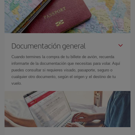
Documentación general
Cuando termines la compra de tu billete de avión, recuerda
informarte de la documentación que necesitas para volar. Aquí
puedes consultar si requieres visado, pasaporte, seguro o
cualquier otro documento, según el origen y el destino de tu
vuelo.