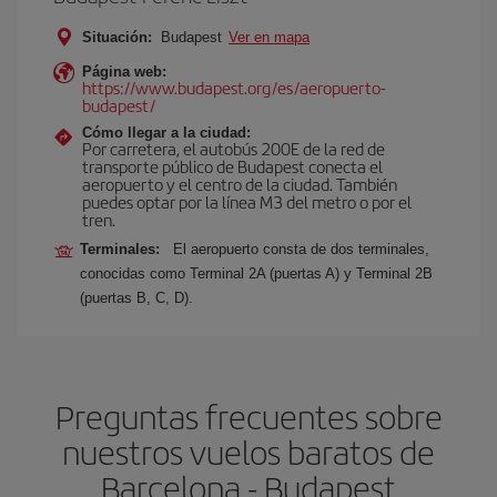
Situación:
Budapest
Ver en mapa
Página web:
https://www.budapest.org/es/aeropuerto-
budapest/
Cómo llegar a la ciudad:
Por carretera, el autobús 200E de la red de
transporte público de Budapest conecta el
aeropuerto y el centro de la ciudad. También
puedes optar por la línea M3 del metro o por el
tren.
Terminales:
El aeropuerto consta de dos terminales,
conocidas como Terminal 2A (puertas A) y Terminal 2B
(puertas B, C, D).
Preguntas frecuentes sobre
nuestros vuelos baratos de
Barcelona - Budapest