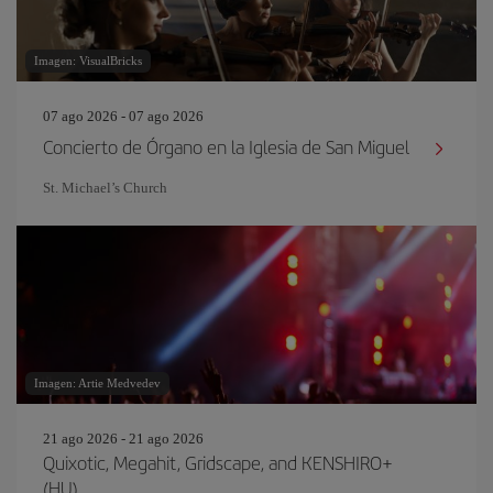
Imagen: VisualBricks
07 ago 2026 - 07 ago 2026
Concierto de Órgano en la Iglesia de San Miguel
St. Michael’s Church
Imagen: Artie Medvedev
21 ago 2026 - 21 ago 2026
Quixotic, Megahit, Gridscape, and KENSHIRO+
(HU)