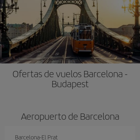
Ofertas de vuelos Barcelona -
Budapest
Aeropuerto de Barcelona
Barcelona-El Prat