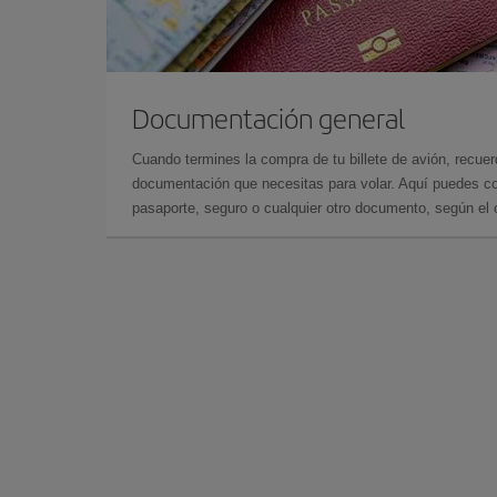
Documentación general
Cuando termines la compra de tu billete de avión, recuer
documentación que necesitas para volar. Aquí puedes con
pasaporte, seguro o cualquier otro documento, según el o