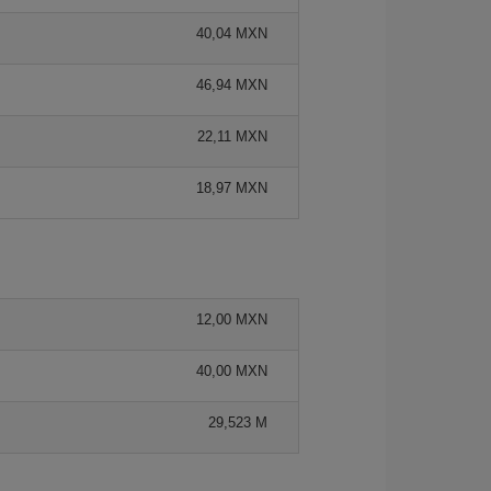
40,04 MXN
46,94 MXN
22,11 MXN
18,97 MXN
12,00 MXN
40,00 MXN
29,523 M