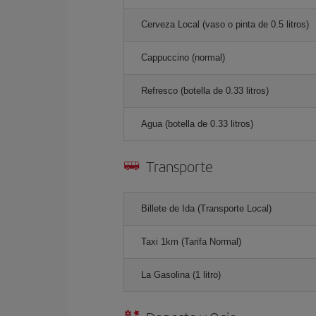
Cerveza Local (vaso o pinta de 0.5 litros)
Cappuccino (normal)
Refresco (botella de 0.33 litros)
Agua (botella de 0.33 litros)
Transporte
Billete de Ida (Transporte Local)
Taxi 1km (Tarifa Normal)
La Gasolina (1 litro)