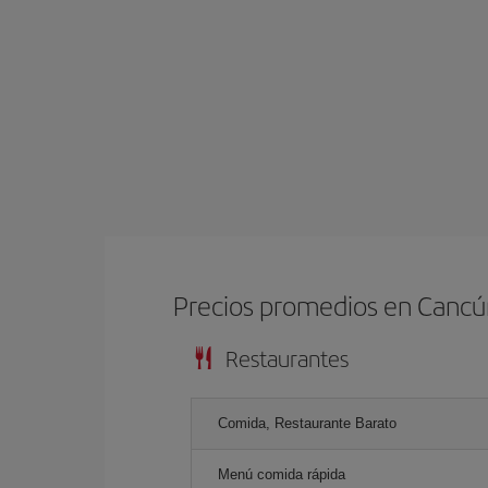
Precios promedios en Canc
Restaurantes
Comida, Restaurante Barato
Menú comida rápida