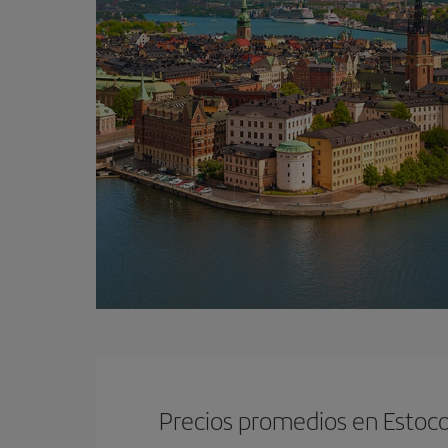
Precios promedios en Estoc