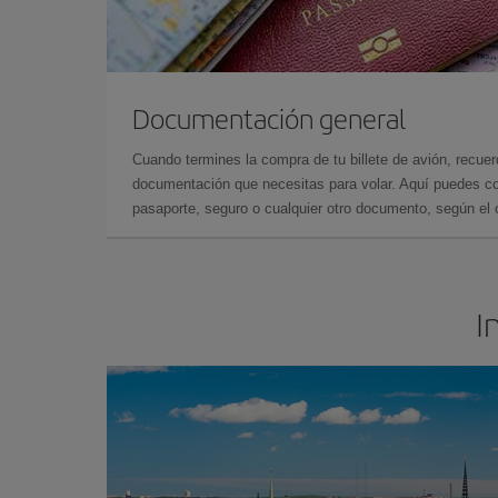
Documentación general
Cuando termines la compra de tu billete de avión, recuer
documentación que necesitas para volar. Aquí puedes con
pasaporte, seguro o cualquier otro documento, según el o
I