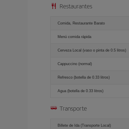
Restaurantes
Comida, Restaurante Barato
Menú comida rápida
Cerveza Local (vaso o pinta de 0.5 litros)
Cappuccino (normal)
Refresco (botella de 0.33 litros)
Agua (botella de 0.33 litros)
Transporte
Billete de Ida (Transporte Local)