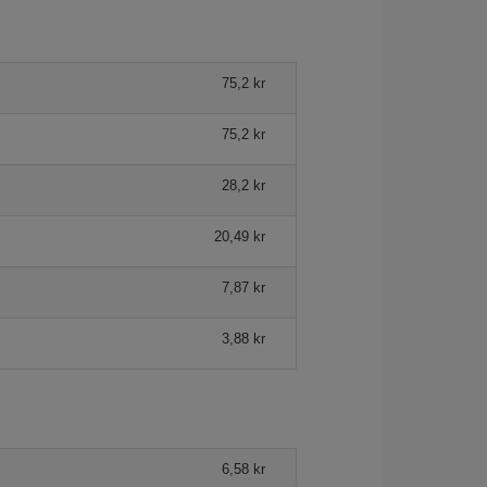
75,2 kr
75,2 kr
28,2 kr
20,49 kr
7,87 kr
3,88 kr
6,58 kr