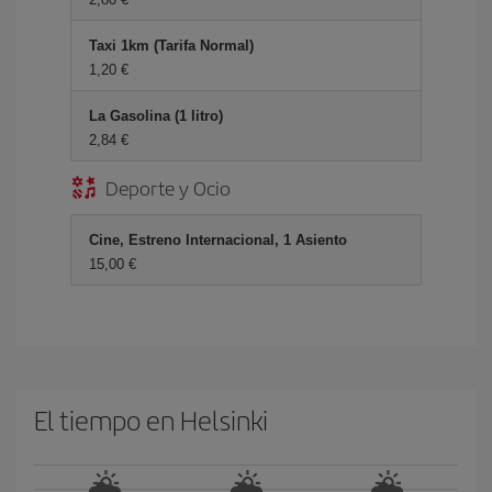
Taxi 1km (Tarifa Normal)
1,20 €
La Gasolina (1 litro)
2,84 €
Deporte y Ocio
Cine, Estreno Internacional, 1 Asiento
15,00 €
El tiempo en Helsinki