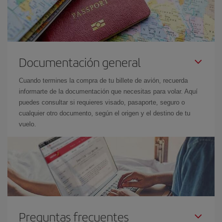
Documentación general
Cuando termines la compra de tu billete de avión, recuerda
informarte de la documentación que necesitas para volar. Aquí
puedes consultar si requieres visado, pasaporte, seguro o
cualquier otro documento, según el origen y el destino de tu
vuelo.
Preguntas frecuentes