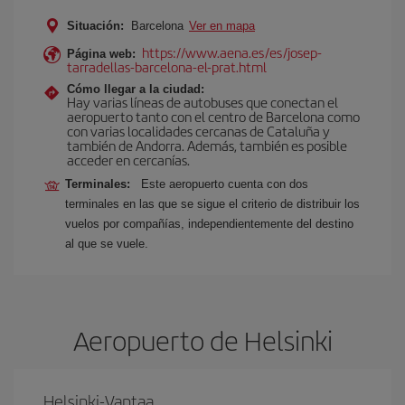
Situación:
Barcelona
Ver en mapa
https://www.aena.es/es/josep-
Página web:
tarradellas-barcelona-el-prat.html
Cómo llegar a la ciudad:
Hay varias líneas de autobuses que conectan el
aeropuerto tanto con el centro de Barcelona como
con varias localidades cercanas de Cataluña y
también de Andorra. Además, también es posible
acceder en cercanías.
Terminales:
Este aeropuerto cuenta con dos
terminales en las que se sigue el criterio de distribuir los
vuelos por compañías, independientemente del destino
al que se vuele.
Aeropuerto de Helsinki
Helsinki-Vantaa