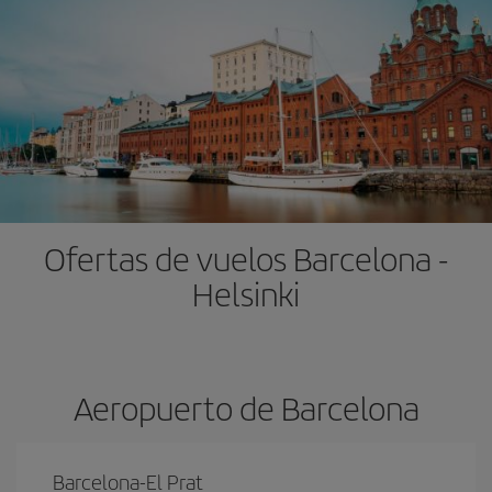
Ofertas de vuelos Barcelona -
Helsinki
Aeropuerto de Barcelona
Barcelona-El Prat