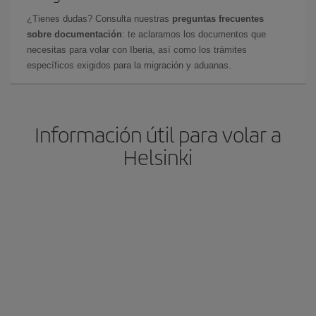
¿Tienes dudas? Consulta nuestras
preguntas frecuentes
sobre documentación
: te aclaramos los documentos que
necesitas para volar con Iberia, así como los trámites
específicos exigidos para la migración y aduanas.
Información útil para volar a
Helsinki