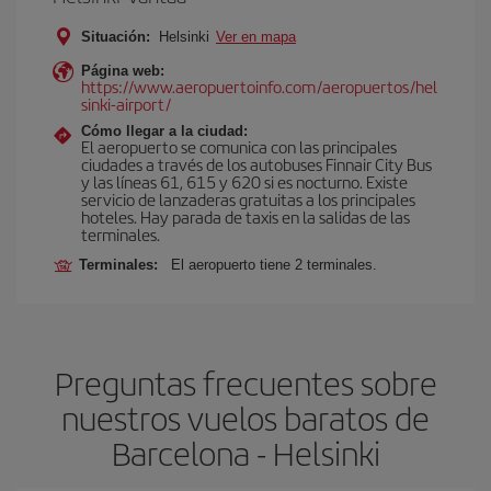
Situación:
Helsinki
Ver en mapa
Página web:
https://www.aeropuertoinfo.com/aeropuertos/hel
sinki-airport/
Cómo llegar a la ciudad:
El aeropuerto se comunica con las principales
ciudades a través de los autobuses Finnair City Bus
y las líneas 61, 615 y 620 si es nocturno. Existe
servicio de lanzaderas gratuitas a los principales
hoteles. Hay parada de taxis en la salidas de las
terminales.
Terminales:
El aeropuerto tiene 2 terminales.
Preguntas frecuentes sobre
nuestros vuelos baratos de
Barcelona - Helsinki