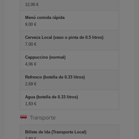
12,00 €
Menú comida rápida
9,00 €
Cerveza Local (vaso o pinta de 0.5 litros)
7,00 €
Cappuccino (normal)
4,06 €
Refresco (botella de 0.33 litros)
2,69 €
Agua (botella de 0.33 litros)
1,83 €
Transporte
Billete de Ida (Transporte Local)
2,80 €