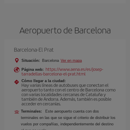
Aeropuerto de Barcelona
Barcelona-El Prat
Situación:
Barcelona
Ver en mapa
https://www.aena.es/es/josep-
Página web:
tarradellas-barcelona-el-prat.html
Cómo llegar a la ciudad:
Hay varias líneas de autobuses que conectan el
aeropuerto tanto con el centro de Barcelona como
con varias localidades cercanas de Cataluña y
también de Andorra. Además, también es posible
acceder en cercanías.
Terminales:
Este aeropuerto cuenta con dos
terminales en las que se sigue el criterio de distribuir los
vuelos por compañías, independientemente del destino