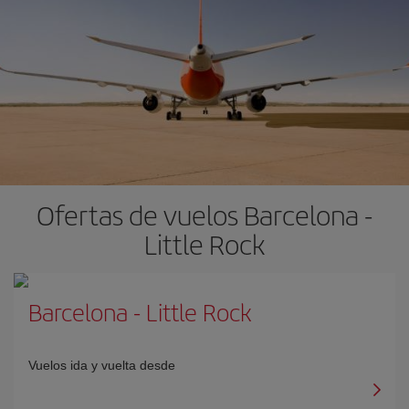
Ofertas de vuelos Barcelona -
Little Rock
Barcelona
-
Little Rock
Vuelos ida y vuelta desde