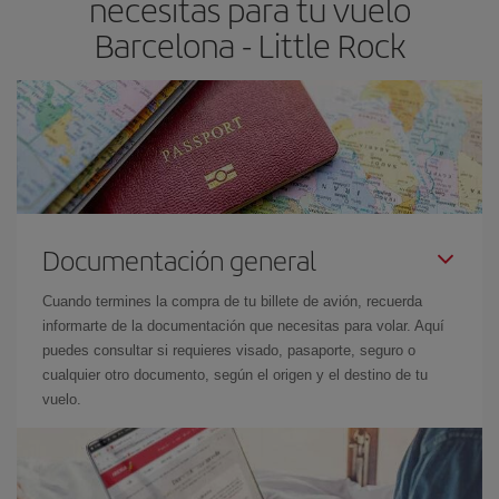
necesitas para tu vuelo
Barcelona - Little Rock
Documentación general
Cuando termines la compra de tu billete de avión, recuerda
informarte de la documentación que necesitas para volar. Aquí
puedes consultar si requieres visado, pasaporte, seguro o
cualquier otro documento, según el origen y el destino de tu
vuelo.