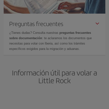
Preguntas frecuentes
¿Tienes dudas? Consulta nuestras
preguntas frecuentes
sobre documentación
: te aclaramos los documentos que
necesitas para volar con Iberia, así como los trámites
específicos exigidos para la migración y aduanas.
Información útil para volar a
Little Rock