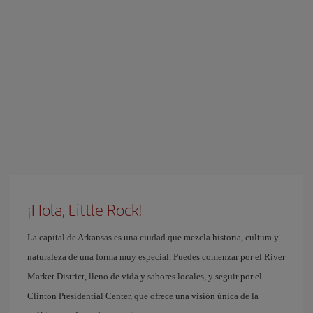
¡Hola, Little Rock!
La capital de Arkansas es una ciudad que mezcla historia, cultura y
naturaleza de una forma muy especial. Puedes comenzar por el River
Market District, lleno de vida y sabores locales, y seguir por el
Clinton Presidential Center, que ofrece una visión única de la