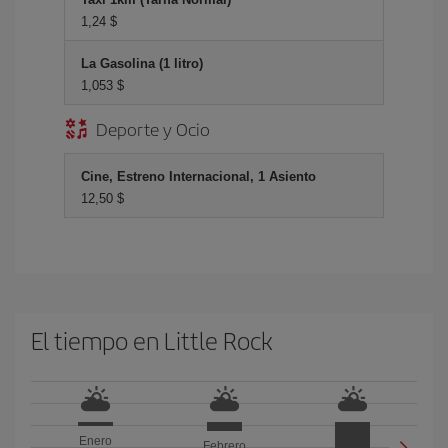
1,24 $
La Gasolina (1 litro)
1,053 $
Deporte y Ocio
Cine, Estreno Internacional, 1 Asiento
12,50 $
El tiempo en Little Rock
Enero
Febrero