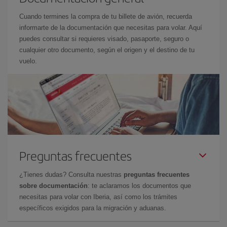
Cuando termines la compra de tu billete de avión, recuerda
informarte de la documentación que necesitas para volar. Aquí
puedes consultar si requieres visado, pasaporte, seguro o
cualquier otro documento, según el origen y el destino de tu
vuelo.
Preguntas frecuentes
¿Tienes dudas? Consulta nuestras
preguntas frecuentes
sobre documentación
: te aclaramos los documentos que
necesitas para volar con Iberia, así como los trámites
específicos exigidos para la migración y aduanas.