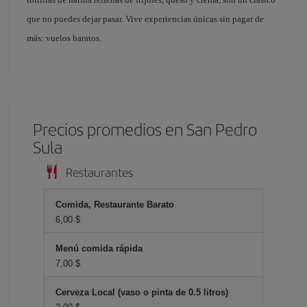
que no puedes dejar pasar. Vive experiencias únicas sin pagar de
más: vuelos baratos.
Precios promedios en San Pedro
Sula
Restaurantes
Comida, Restaurante Barato
6,00 $
Menú comida rápida
7,00 $
Cerveza Local (vaso o pinta de 0.5 litros)