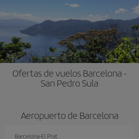
Ofertas de vuelos Barcelona -
San Pedro Sula
Aeropuerto de Barcelona
Barcelona-El Prat