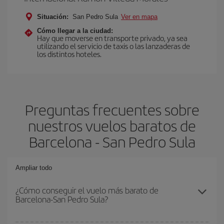
Situación:
San Pedro Sula
Ver en mapa
Cómo llegar a la ciudad:
Hay que moverse en transporte privado, ya sea
utilizando el servicio de taxis o las lanzaderas de
los distintos hoteles.
Preguntas frecuentes sobre
nuestros vuelos baratos de
Barcelona - San Pedro Sula
Ampliar todo
¿Cómo conseguir el vuelo más barato de
Barcelona-San Pedro Sula?