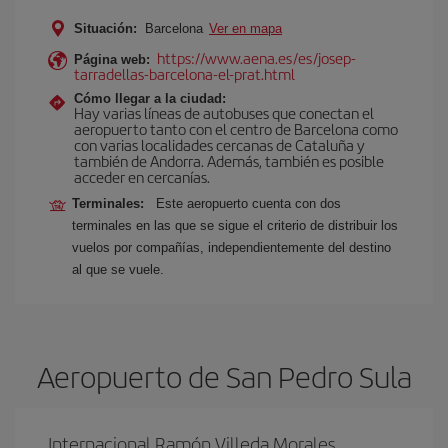
Situación:
Barcelona
Ver en mapa
https://www.aena.es/es/josep-
Página web:
tarradellas-barcelona-el-prat.html
Cómo llegar a la ciudad:
Hay varias líneas de autobuses que conectan el
aeropuerto tanto con el centro de Barcelona como
con varias localidades cercanas de Cataluña y
también de Andorra. Además, también es posible
acceder en cercanías.
Terminales:
Este aeropuerto cuenta con dos
terminales en las que se sigue el criterio de distribuir los
vuelos por compañías, independientemente del destino
al que se vuele.
Aeropuerto de San Pedro Sula
Internacional Ramón Villeda Morales