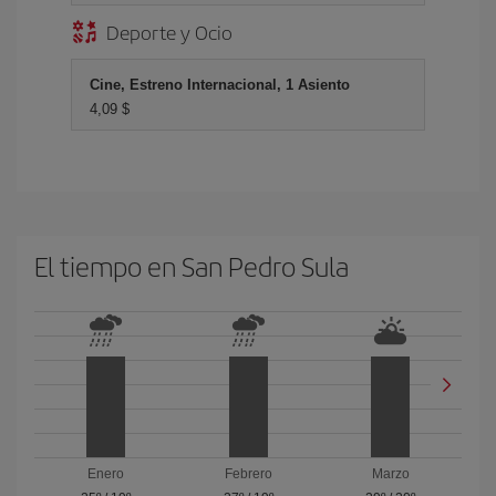
Deporte y Ocio
Cine, Estreno Internacional, 1 Asiento
4,09 $
El tiempo en San Pedro Sula
Enero
Febrero
Marzo