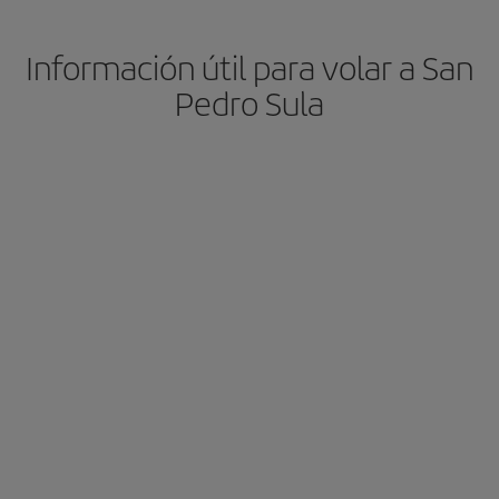
Información útil para volar a San
Pedro Sula